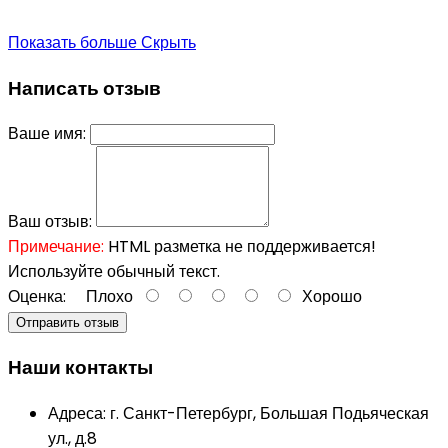
Показать больше
Скрыть
Написать отзыв
Ваше имя:
Ваш отзыв:
Примечание:
HTML разметка не поддерживается!
Используйте обычный текст.
Оценка:
Плохо
Хорошо
Отправить отзыв
Наши контакты
Адреса:
г. Санкт-Петербург, Большая Подьяческая
ул., д.8