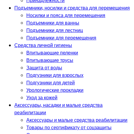
Принадлежности
Подъемники, носилки и средства для перемещения
Носилки и пояса для перемещения
Подъемники для ванны
Подъемники для лестниц
Подъемники для перемещения
Средства личной гигиены
Впитывающие пеленки
Впитывающие трусы
Защита от воды
Подгузники для взрослых
Подгузники для детей
Урологические прокладки
Уход за кожей
Аксессуары, насадки и малые средства
реабилитации
Аксессуары и малые средства реабилитации
Товары по сертификату от соцзащиты