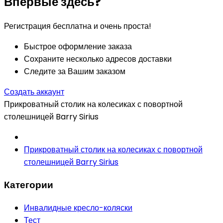
Впервые здесь?
Регистрация бесплатна и очень проста!
Быстрое оформление заказа
Сохраните несколько адресов доставки
Следите за Вашим заказом
Создать аккаунт
Прикроватный столик на колесиках с повортной
столешницей Barry Sirius
Прикроватный столик на колесиках с повортной
столешницей Barry Sirius
Категории
Инвалидные кресло-коляски
Тест