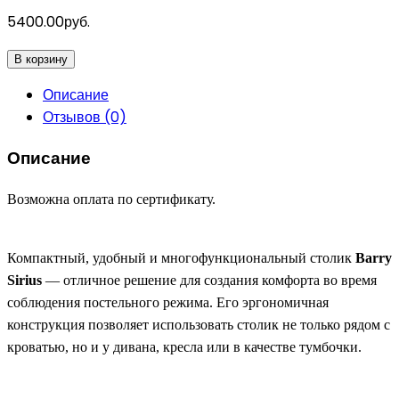
5400.00руб.
В корзину
Описание
Отзывов (0)
Описание
Возможна оплата по сертификату.
Компактный, удобный и многофункциональный столик
Barry
Sirius
— отличное решение для создания комфорта во время
соблюдения постельного режима. Его эргономичная
конструкция позволяет использовать столик не только рядом с
кроватью, но и у дивана, кресла или в качестве тумбочки.