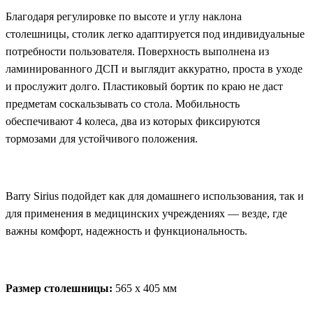
Благодаря регулировке по высоте и углу наклона
столешницы, столик легко адаптируется под индивидуальные
потребности пользователя. Поверхность выполнена из
ламинированного ДСП и выглядит аккуратно, проста в уходе
и прослужит долго. Пластиковый бортик по краю не даст
предметам соскальзывать со стола. Мобильность
обеспечивают 4 колеса, два из которых фиксируются
тормозами для устойчивого положения.
Barry Sirius подойдет как для домашнего использования, так и
для применения в медицинских учреждениях — везде, где
важны комфорт, надежность и функциональность.
Размер столешницы:
565 х 405 мм