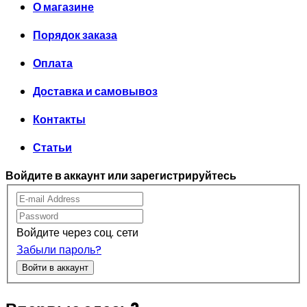
О магазине
Порядок заказа
Оплата
Доставка и самовывоз
Контакты
Статьи
Войдите в аккаунт или зарегистрируйтесь
Войдите через соц. сети
Забыли пароль?
Войти в аккаунт