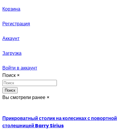
Корзина
Регистрация
Аккаунт
Загрузка
Войти в аккаунт
Поиск
×
Поиск
Вы смотрели ранее
×
Прикроватный столик на колесиках с повортной
столешницей Barry Sirius