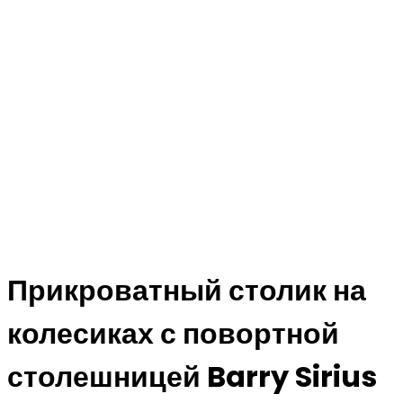
Прикроватный столик на
колесиках с повортной
столешницей Barry Sirius