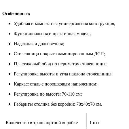
Особенности:
Удобная и компактная универсальная конструкция;
Функциональная и практичная модель;
Надежная и долговечная;
Столешница покрыта ламинированным ДСП;
Пластиковый обод по периметру столешницы;
Регулировка высоты и угла наклона столешницы;
Каркас: сталь с порошковым напылением;
Регулировка по высоте: 70-110 см;
Габариты столика без коробки: 78x40x70 см.
Количество в транспортной коробке
1 шт