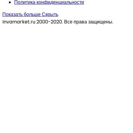
Политика конфиденциальности
Показать больше
Скрыть
Invamarket.ru 2000-2020. Все права защищены.