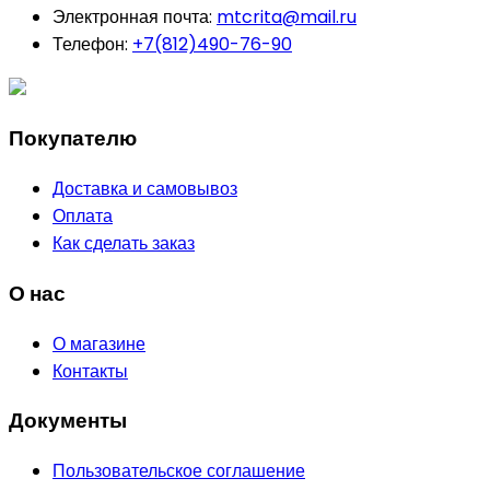
Электронная почта:
mtcrita@mail.ru
Телефон:
+7(812)490-76-90
Покупателю
Доставка и самовывоз
Оплата
Как сделать заказ
О нас
О магазине
Контакты
Документы
Пользовательское соглашение