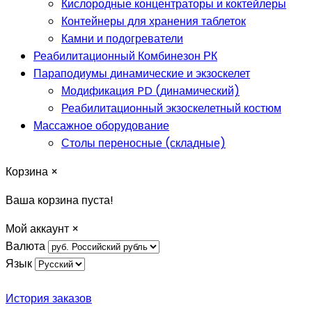
Кислородные концентраторы и коктейлеры
Контейнеры для хранения таблеток
Камни и подогреватели
Реабилитационный Комбинезон РК
Параподиумы динамические и экзоскелет
Модификация PD (динамический)
Реабилитационный экзоскелетный костюм
Массажное оборудование
Столы переносные (складные)
Корзина
×
Ваша корзина пуста!
Мой аккаунт
×
Валюта
Язык
История заказов