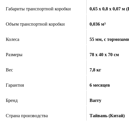
Габариты транспортной коробки
0,65 x 0,8 x 0,07 м
Объем транспортной коробки
0,036 м³
Колеса
55 мм, с тормозами
Размеры
78 x 40 x 70 см
Вес
7,8 кг
Гарантия
6 месяцев
Бренд
Barry
Страна производства
Тайвань (Китай)