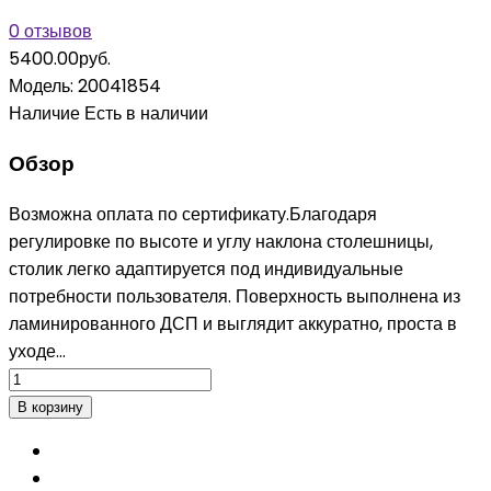
0 отзывов
5400.00руб.
Модель:
20041854
Наличие
Есть в наличии
Обзор
Возможна оплата по сертификату.Благодаря
регулировке по высоте и углу наклона столешницы,
столик легко адаптируется под индивидуальные
потребности пользователя. Поверхность выполнена из
ламинированного ДСП и выглядит аккуратно, проста в
уходе...