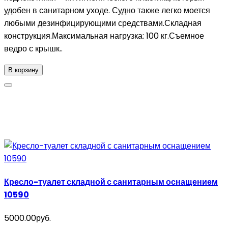
удобен в санитарном уходе. Судно также легко моется
любыми дезинфицирующими средствами.Складная
конструкция.Максимальная нагрузка: 100 кг.Съемное
ведро с крышк..
В корзину
Кресло-туалет складной с санитарным оснащением
10590
5000.00руб.