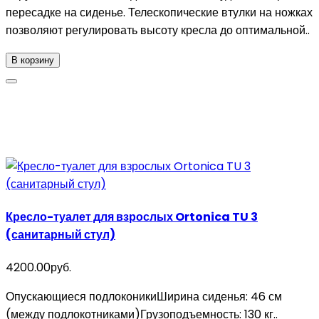
пересадке на сиденье. Телескопические втулки на ножках
позволяют регулировать высоту кресла до оптимальной..
В корзину
Кресло-туалет для взрослых Ortonica TU 3
(санитарный стул)
4200.00руб.
Опускающиеся подлоконикиШирина сиденья: 46 см
(между подлокотниками)Грузоподъемность: 130 кг..