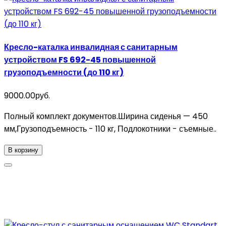
Кресло-каталка инвалидная с санитарным
устройством FS 692-45 повышенной
грузоподъемности (до 110 кг)
9000.00руб.
Полный комплект документов.Ширина сиденья — 450
мм,Грузоподъемность - 110 кг, Подлокотники - съемные..
В корзину