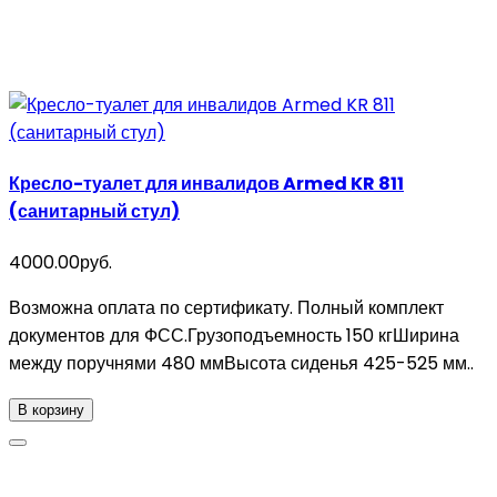
Кресло-туалет для инвалидов Armed KR 811
(санитарный стул)
4000.00руб.
Возможна оплата по сертификату. Полный комплект
документов для ФСС.Грузоподъемность 150 кгШирина
между поручнями 480 ммВысота сиденья 425-525 мм..
В корзину