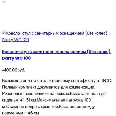
Кресло-стул с санитарным оснащением (без колес)
Barry WC 100
4100.00руб.
Возможна оплата по электронному сертификату от ФСС.
Полный комплект документов для компенсации.
Резиновые наконечники на ножках.Высота от пола до
сиденья: 41-51 см.Максимальная нагрузка: 100
кг.Съемное ведро с крышкой.Расстояние между
поручнями - 46 см..