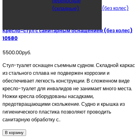
переносные
(складные)
Кресло-стул с санитарным оснащением (без колес)
10580
5500.00руб.
Стул-туалет оснащен съемным судном. Складной каркас
из стального сплава не подвержен коррозии и
обеспечивает легкость конструкции. В сложенном виде
кресло-туалет для инвалидов не занимает много места.
Ножки кресла оборудованы насадками,
предотвращающими скольжение. Судно и крышка из
гигиенического пластика позволяют проводить
санитарную обработку с..
В корзину