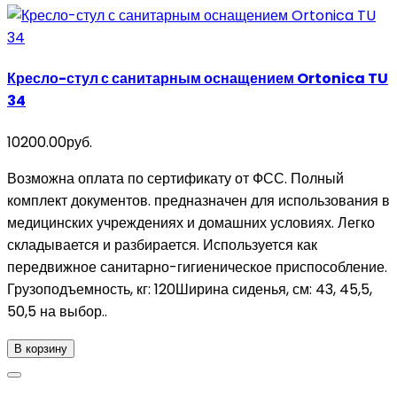
Кресло-стул с санитарным оснащением Ortonica TU
34
10200.00руб.
Возможна оплата по сертификату от ФСС. Полный
комплект документов. предназначен для использования в
медицинских учреждениях и домашних условиях. Легко
складывается и разбирается. Используется как
передвижное санитарно-гигиеническое приспособление.
Грузоподъемность, кг: 120Ширина сиденья, см: 43, 45,5,
50,5 на выбор..
В корзину