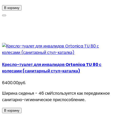
В корзину
Кресло-туалет для инвалидов Ortonica TU 80 с
колесами (санитарный стул-каталка)
6400.00руб.
Ширина сиденья - 46 смИспользуется как передвижное
санитарно-гигиеническое приспособление..
В корзину