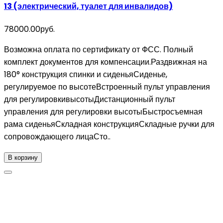
13 (электрический, туалет для инвалидов)
78000.00руб.
Возможна оплата по сертификату от ФСС. Полный
комплект документов для компенсации.Раздвижная на
180° конструкция спинки и сиденьяСиденье,
регулируемое по высотеВстроенный пульт управления
для регулировкивысотыДистанционный пульт
управления для регулировки высотыБыстросъемная
рама сиденьяСкладная конструкцияСкладные ручки для
сопровождающего лицаСто..
В корзину