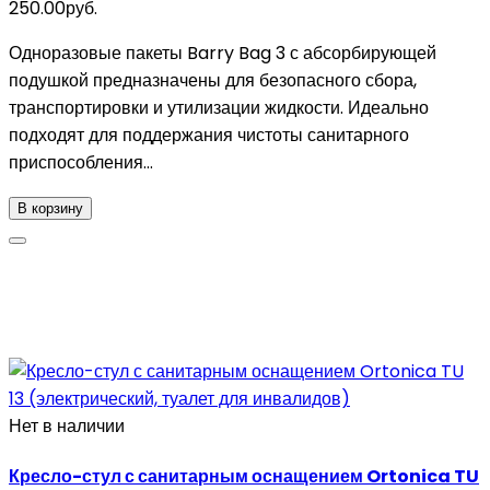
250.00руб.
Одноразовые пакеты Barry Bag 3 с абсорбирующей
подушкой предназначены для безопасного сбора,
транспортировки и утилизации жидкости. Идеально
подходят для поддержания чистоты санитарного
приспособления...
В корзину
Нет в наличии
Кресло-стул с санитарным оснащением Ortonica TU