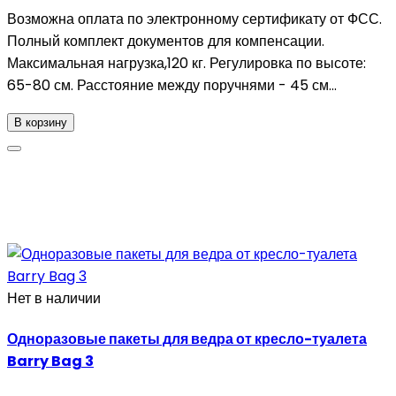
Возможна оплата по электронному сертификату от ФСС.
Полный комплект документов для компенсации.
Максимальная нагрузка,120 кг. Регулировка по высоте:
65-80 см. Расстояние между поручнями - 45 см...
В корзину
Нет в наличии
Одноразовые пакеты для ведра от кресло-туалета
Barry Bag 3