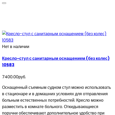
Нет в наличии
Кресло-стул с санитарным оснащением (без колес)
10583
7400.00руб.
Оснащенный съемным судном стул можно использовать
в стационаре и в домашних условиях для отправления
больным естественных потребностей. Кресло можно
разместить в комнате больного. Откидывающиеся
поручни обеспечивают дополнительное удобство при