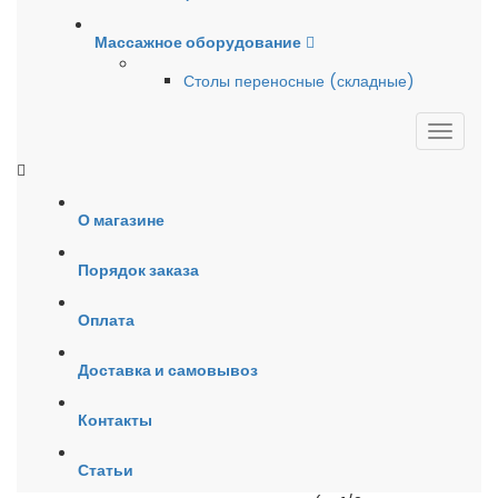
Массажное оборудование
Столы переносные (складные)
О магазине
Порядок заказа
Оплата
Доставка и самовывоз
Контакты
Статьи