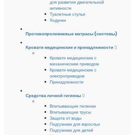
для развития двигательной
активности
Туалетные стулья
Ходунки
Противопролежневые матрасы (системы)
Кровати медицинские и принадлежности
Кровати медицинские с
механическим приводом
Кровати медицинские с
электроприводом
Принадлежности
Средства личной гигиены
Впитывающие пеленки
Впитывающие трусы
Защита от воды
Подгузники для взрослых
Подгузники для детей