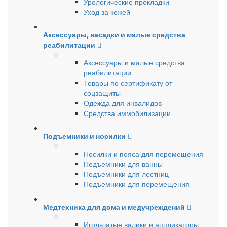
Урологические прокладки
Уход за кожей
Аксессуары, насадки и малые средства
реабилитации
Аксессуары и малые средства
реабилитации
Товары по сертификату от
соцзащиты
Одежда для инвалидов
Средства иммобилизации
Подъемники и носилки
Носилки и пояса для перемещения
Подъемники для ванны
Подъемники для лестниц
Подъемники для перемещения
Медтехника для дома и медучреждений
Игольчатые валики и аппликаторы