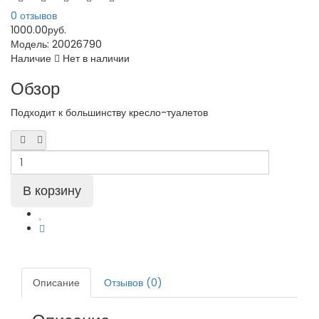
0 отзывов
1000.00руб.
Модель:
20026790
Наличие
Нет в наличии
Обзор
Подходит к большинству кресло-туалетов
Описание
Отзывов (0)