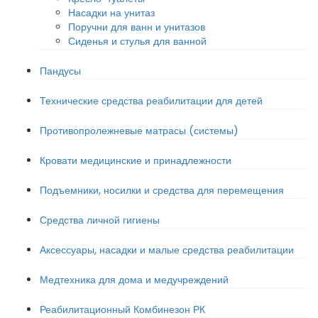
Насадки на унитаз
Поручни для ванн и унитазов
Сиденья и стулья для ванной
Пандусы
Технические средства реабилитации для детей
Противопролежневые матрасы (системы)
Кровати медицинские и принадлежности
Подъемники, носилки и средства для перемещения
Средства личной гигиены
Аксессуары, насадки и малые средства реабилитации
Медтехника для дома и медучреждений
Реабилитационный Комбинезон РК