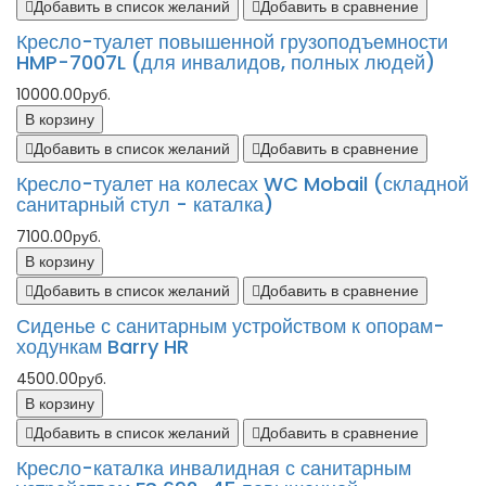
Добавить в список желаний
Добавить в сравнение
Кресло-туалет повышенной грузоподъемности
HMP-7007L (для инвалидов, полных людей)
10000.00руб.
В корзину
Добавить в список желаний
Добавить в сравнение
Кресло-туалет на колесах WC Mobail (складной
санитарный стул - каталка)
7100.00руб.
В корзину
Добавить в список желаний
Добавить в сравнение
Сиденье с санитарным устройством к опорам-
ходункам Barry HR
4500.00руб.
В корзину
Добавить в список желаний
Добавить в сравнение
Кресло-каталка инвалидная с санитарным