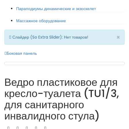
Параподиумы динамические и экзоскелет
Массажное оборудование
×
Слайдер (So Extra Slider): Нет товаров!
Боковая панель
Ведро пластиковое для
кресло-туалета (TU1/3,
для санитарного
инвалидного стула)