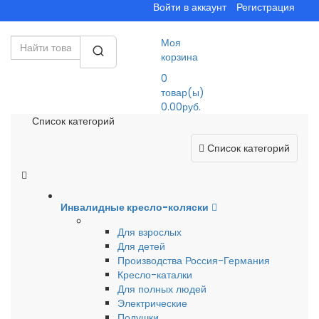
Войти в аккаунт
Регистрация
Моя
корзина
0
товар(ы)
0.00руб.
Список категорий
Список категорий
Инвалидные кресло-коляски
Для взрослых
Для детей
Производства Россия-Германия
Кресло-каталки
Для полных людей
Электрические
Подушки