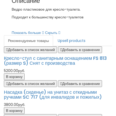
Описание
Ведро пластиковое для кресло-туалета.
Подходит к большинству кресло-туалетов
Показать больше
Скрыть
Рекомендуемые товары
Upsell products
Добавить в список желаний
Добавить в сравнение
Кресло-стул с санитарным оснащением FS 813
(размер S) Снят с производства
5200.00руб.
В корзину
Добавить в список желаний
Добавить в сравнение
Насадка (сиденье) на унитаз с откидными
ручками SC 717 (для инвалидов и пожилых)
3800.00руб.
В корзину