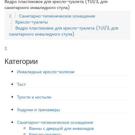
Ведро пластиковое для кресло-туалета (TU1/3, для
санитарного инвалидного стула)
Санитарно-гигиеническое оснащение
Кресло-туалеты
Ведро пластиковое для кресло-туалета (TU1/3, для
санитарного инвалидного стула)
Категории
Инвалидные кресло-коляски
Тест
Трости и костыли
Ходунки и тренажеры
Санитарно-гигиеническое оснащение
Ванны с дверцой для инвалидов
Кресло-туалеты