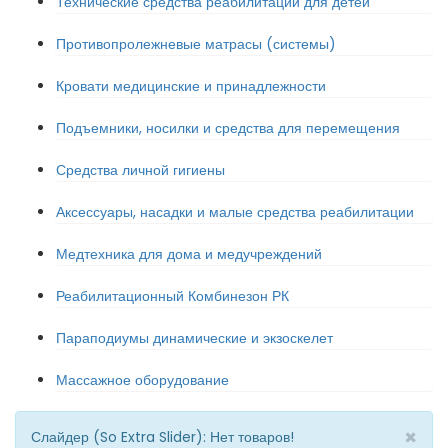
Технические средства реабилитации для детей
Противопролежневые матрасы (системы)
Кровати медицинские и принадлежности
Подъемники, носилки и средства для перемещения
Средства личной гигиены
Аксессуары, насадки и малые средства реабилитации
Медтехника для дома и медучреждений
Реабилитационный Комбинезон РК
Параподиумы динамические и экзоскелет
Массажное оборудование
×
Слайдер (So Extra Slider): Нет товаров!