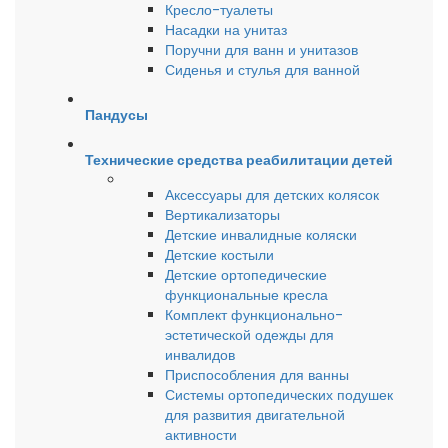
Кресло-туалеты
Насадки на унитаз
Поручни для ванн и унитазов
Сиденья и стулья для ванной
Пандусы
Технические средства реабилитации детей
Аксессуары для детских колясок
Вертикализаторы
Детские инвалидные коляски
Детские костыли
Детские ортопедические
функциональные кресла
Комплект функционально-
эстетической одежды для
инвалидов
Приспособления для ванны
Системы ортопедических подушек
для развития двигательной
активности