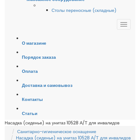
Столы переносные (складные)
О магазине
Порядок заказа
Оплата
Доставка и самовывоз
Контакты
Статьи
Насадка (сиденье) на унитаз 10528 А/Т для инвалидов
Санитарно-гигиеническое оснащение
Насадка (сиденье) на унитаз 10528 А/Т для инвалидов