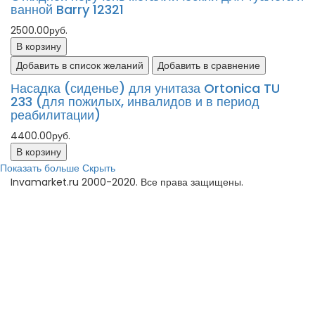
ванной Barry 12321
2500.00руб.
В корзину
Добавить в список желаний
Добавить в сравнение
Насадка (сиденье) для унитаза Ortonica TU
233 (для пожилых, инвалидов и в период
реабилитации)
4400.00руб.
В корзину
Показать больше
Скрыть
Invamarket.ru 2000-2020. Все права защищены.