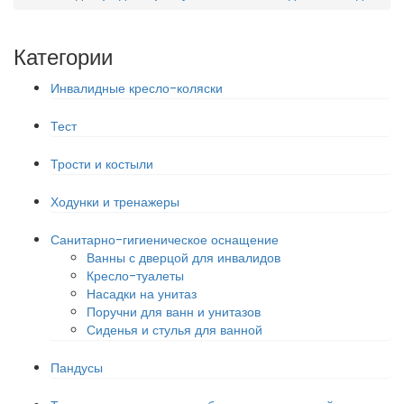
Категории
Инвалидные кресло-коляски
Тест
Трости и костыли
Ходунки и тренажеры
Санитарно-гигиеническое оснащение
Ванны с дверцой для инвалидов
Кресло-туалеты
Насадки на унитаз
Поручни для ванн и унитазов
Сиденья и стулья для ванной
Пандусы