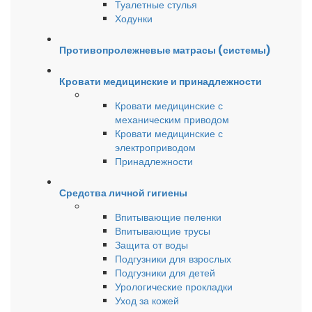
Туалетные стулья
Ходунки
Противопролежневые матрасы (системы)
Кровати медицинские и принадлежности
Кровати медицинские с
механическим приводом
Кровати медицинские с
электроприводом
Принадлежности
Средства личной гигиены
Впитывающие пеленки
Впитывающие трусы
Защита от воды
Подгузники для взрослых
Подгузники для детей
Урологические прокладки
Уход за кожей