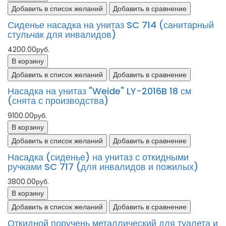
Добавить в список желаний
Добавить в сравнение
Сиденье насадка на унитаз SC 714 (санитарный
стульчак для инвалидов)
4200.00руб.
В корзину
Добавить в список желаний
Добавить в сравнение
Насадка на унитаз "Weide" LY-2016B 18 см
(снята с производства)
9100.00руб.
В корзину
Добавить в список желаний
Добавить в сравнение
Насадка (сиденье) на унитаз с откидными
ручками SC 717 (для инвалидов и пожилых)
3800.00руб.
В корзину
Добавить в список желаний
Добавить в сравнение
Откидной поручень металлический для туалета и