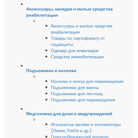
Аксессуары, насадки и малые средства
реабилитации
Аксессуары и малые средства
реабилитации
Товары по сертификату от
соцзащиты
Одежда для инвалидов
Средства иммобилизации
Подъемники и носилки
Носилки и пояса для перемещения
Подъемники для ванны
Подъемники для лестниц
Подъемники для перемещения
Медтехника для дома и медучреждений
Игольчатые валики и аппликаторы
(Ляпко, Fosta и др.)
Голосообразующий аппарат