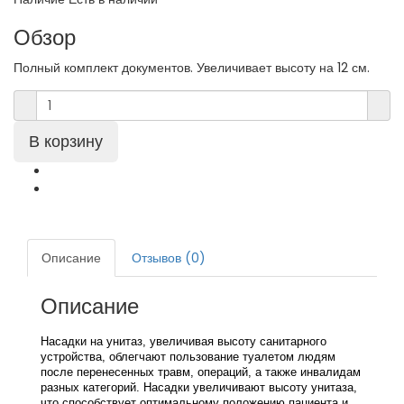
Обзор
Полный комплект документов. Увеличивает высоту на 12 см.
Описание
Отзывов (0)
Описание
Насадки на унитаз, увеличивая высоту санитарного
устройства, облегчают пользование туалетом людям
после перенесенных травм, операций, а также инвалидам
разных категорий. Насадки увеличивают высоту унитаза,
что способствует оптимальному положению пациента и