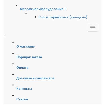
Массажное оборудование
Столы переносные (складные)
О магазине
Порядок заказа
Оплата
Доставка и самовывоз
Контакты
Статьи