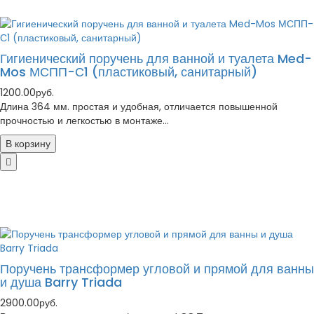
Гигиенический поручень для ванной и туалета Med-
Mos МСПП-С1 (пластиковый, санитарный)
1200.00руб.
Длина 364 мм. простая и удобная, отличается повышенной
прочностью и легкостью в монтаже...
В корзину
Поручень трансформер угловой и прямой для ванны
и душа Barry Triada
2900.00руб.