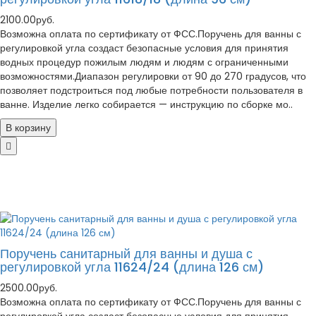
2100.00руб.
Возможна оплата по сертификату от ФСС.Поручень для ванны с
регулировкой угла создаст безопасные условия для принятия
водных процедур пожилым людям и людям с ограниченными
возможностями.Диапазон регулировки от 90 до 270 градусов, что
позволяет подстроиться под любые потребности пользователя в
ванне. Изделие легко собирается — инструкцию по сборке мо..
В корзину
Поручень санитарный для ванны и душа с
регулировкой угла 11624/24 (длина 126 см)
2500.00руб.
Возможна оплата по сертификату от ФСС.Поручень для ванны с