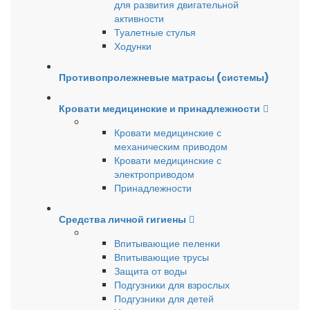
для развития двигательной
активности
Туалетные стулья
Ходунки
Противопролежневые матрасы (системы)
Кровати медицинские и принадлежности
Кровати медицинские с
механическим приводом
Кровати медицинские с
электроприводом
Принадлежности
Средства личной гигиены
Впитывающие пеленки
Впитывающие трусы
Защита от воды
Подгузники для взрослых
Подгузники для детей