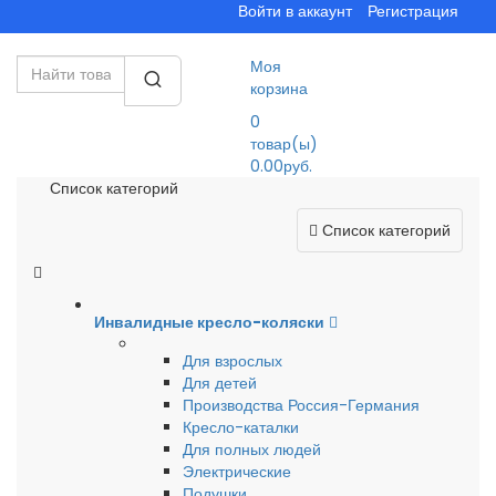
Войти в аккаунт
Регистрация
Моя
корзина
0
товар(ы)
0.00руб.
Список категорий
Список категорий
Инвалидные кресло-коляски
Для взрослых
Для детей
Производства Россия-Германия
Кресло-каталки
Для полных людей
Электрические
Подушки