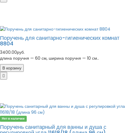
Поручень для санитарно-гигиенических комнат
8804
3400.00руб.
длина поручня — 60 см, ширина поручня — 10 см..
В корзину
Нет в наличии
Поручень санитарный для ванны и душа с
регулировкой угла 11618/18 (длина 96 см)