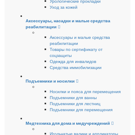
Урологические прокладки
Уход за кожей
Аксессуары, насадки и малые средства
реабилитации
Аксессуары и малые средства
реабилитации
Товары по сертификату от
соцзащиты
Одежда для инвалидов
Средства иммобилизации
Подъемники и носилки
Носилки и пояса для перемещения
Подъемники для ванны
Подъемники для лестниц
Подъемники для перемещения
Медтехника для дома и медучреждений
Игольчатые валики и аппликаторы