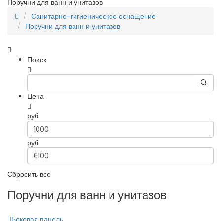
Поручни для ванн и унитазов
Санитарно-гигиеническое оснащение
Поручни для ванн и унитазов
Поиск
Цена
руб.
руб.
Сбросить все
Поручни для ванн и унитазов
Боковая панель