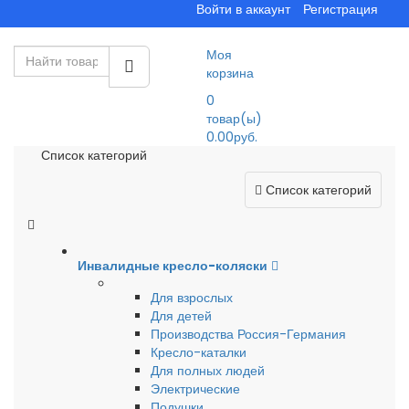
Войти в аккаунт
Регистрация
Моя
корзина
0
товар(ы)
0.00руб.
Список категорий
Список категорий
Инвалидные кресло-коляски
Для взрослых
Для детей
Производства Россия-Германия
Кресло-каталки
Для полных людей
Электрические
Подушки