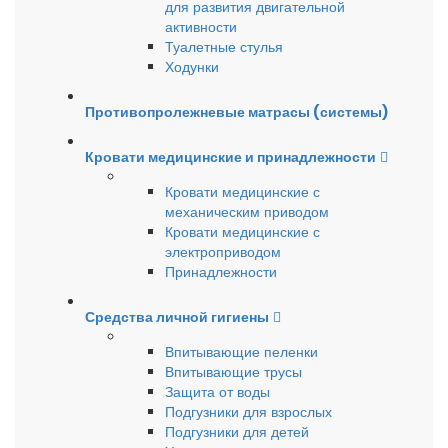
для развития двигательной
активности
Туалетные стулья
Ходунки
Противопролежневые матрасы (системы)
Кровати медицинские и принадлежности
Кровати медицинские с
механическим приводом
Кровати медицинские с
электроприводом
Принадлежности
Средства личной гигиены
Впитывающие пеленки
Впитывающие трусы
Защита от воды
Подгузники для взрослых
Подгузники для детей