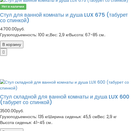
Нет в наличии
Стул для ванной комнаты и душа LUX 675 (табурет
со спинкой)
4700.00руб.
Грузоподъемность: 100 кг,Вес: 2,9 кгВысота: 67-85 см..
В корзину
Стул складной для ванной комнаты и душа LUX 600
(табурет со спинкой)
3500.00руб.
Грузоподъемность: 135 кгШирина сиденья: 45,5 смВес: 2,9 кг
Высота сиденья: 41-45 см..