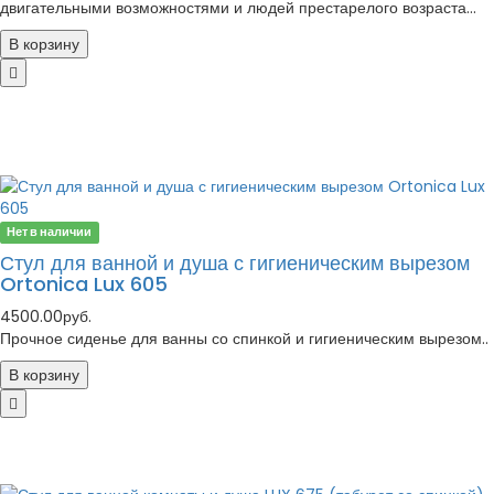
двигательными возможностями и людей престарелого возраста...
В корзину
Нет в наличии
Стул для ванной и душа с гигиеническим вырезом
Ortonica Lux 605
4500.00руб.
Прочное сиденье для ванны со спинкой и гигиеническим вырезом..
В корзину