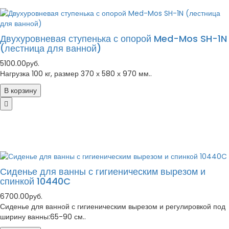
Двухуровневая ступенька с опорой Med-Mos SH-1N
(лестница для ванной)
5100.00руб.
Нагрузка 100 кг, размер 370 х 580 х 970 мм..
В корзину
Сиденье для ванны с гигиеническим вырезом и
спинкой 10440C
6700.00руб.
Сиденье для ванной с гигиеническим вырезом и регулировкой под
ширину ванны:65-90 см..