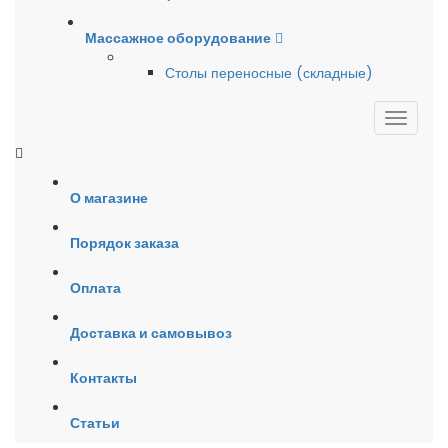
Массажное оборудование
Столы переносные (складные)
О магазине
Порядок заказа
Оплата
Доставка и самовывоз
Контакты
Статьи