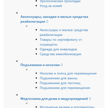
Урологические прокладки
Уход за кожей
Аксессуары, насадки и малые средства
реабилитации
Аксессуары и малые средства
реабилитации
Товары по сертификату от
соцзащиты
Одежда для инвалидов
Средства иммобилизации
Подъемники и носилки
Носилки и пояса для перемещения
Подъемники для ванны
Подъемники для лестниц
Подъемники для перемещения
Медтехника для дома и медучреждений
Игольчатые валики и аппликаторы