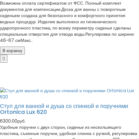
Возможна оплата сертификатом от ФСС. Полный комплект
документов для компенсации.Доска для ванны с поворотным
сиденьем создана для безопасного и комфортного принятия
водных процедур. Изделие выполнено из гигиенического
ударопрочного пластика, по всему периметру сиденья сделаны
специальные отверстия для отвода воды.Регулировка по ширине:
46-67 смМакс..
В корзину
Стул для ванной и душа со спинкой и поручнями
Ortonica Lux 620
6300.00руб.
Удобные поручни с двух сторон, сиденье из нескользящего
пластика, съемные поручни, удобная спинка с ручкой, регулировка