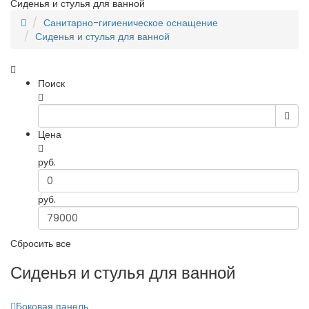
Сиденья и стулья для ванной
Санитарно-гигиеническое оснащение
Сиденья и стулья для ванной
Поиск
Цена
руб.
руб.
Сбросить все
Сиденья и стулья для ванной
Боковая панель