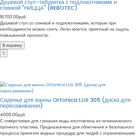
Душевой стул-табуретка с подлокотниками и
спинкой "НИЦЦА" (REBOTEC)
16700.00руб.
Душевой стул со спинкой и подлокотниками, которые при
необходимости можно снять. Легко моется, приятный на ощупь,
повышенной прочности..
В корзину
Сиденье для ванны Ortonica LUX 305 (доска для
пересаживания)
4000.00руб.
С отверстиями для стекания воды изготовлена из гигиенического
прочного пластика. Предназначена для облегчения и безопасного
процесса принятия водных процедур для людей с ограниченными