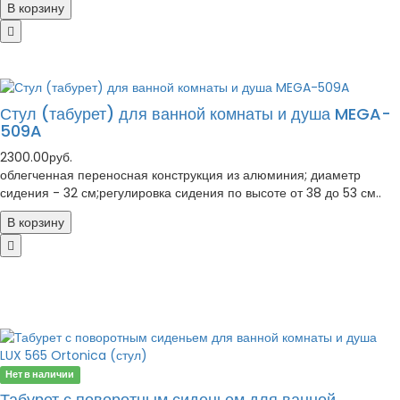
В корзину
Стул (табурет) для ванной комнаты и душа MEGA-
509A
2300.00руб.
облегченная переносная конструкция из алюминия; диаметр
сидения - 32 см;регулировка сидения по высоте от 38 до 53 см..
В корзину
Нет в наличии
Табурет с поворотным сиденьем для ванной