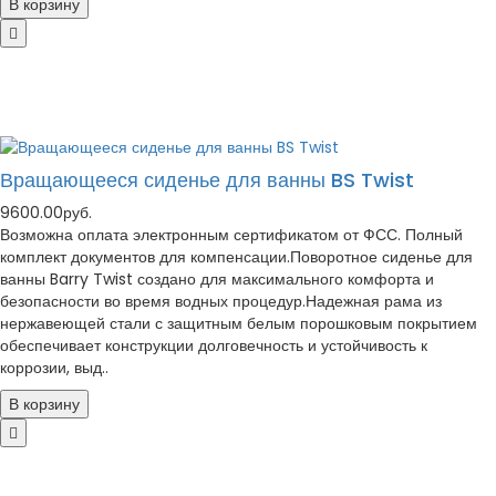
В корзину
Вращающееся сиденье для ванны BS Twist
9600.00руб.
Возможна оплата электронным сертификатом от ФСС. Полный
комплект документов для компенсации.Поворотное сиденье для
ванны Barry Twist создано для максимального комфорта и
безопасности во время водных процедур.Надежная рама из
нержавеющей стали с защитным белым порошковым покрытием
обеспечивает конструкции долговечность и устойчивость к
коррозии, выд..
В корзину