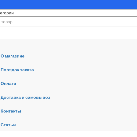
О магазине
Порядок заказа
Оплата
ния
Доставка и самовывоз
Контакты
Статьи