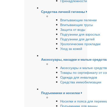
Принадлежности
Средства личной гигиены
Впитывающие пеленки
Впитывающие трусы
Защита от воды
Подгузники для взрослых
Подгузники для детей
Урологические прокладки
Уход за кожей
Аксессуары, насадки и малые средст
Аксессуары и малые средств
Товары по сертификату от с
Одежда для инвалидов
Средства иммобилизации
Подъемники и носилки
Носилки и пояса для перем
Подъемники для ванны