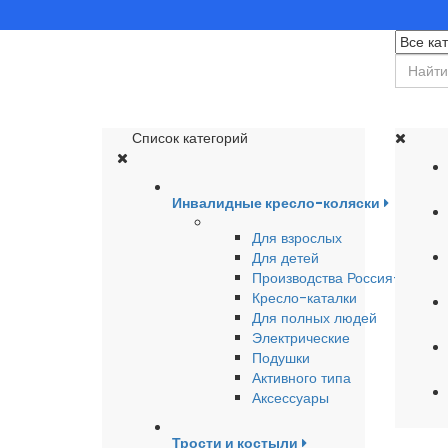
Список категорий
Инвалидные кресло-коляски
Для взрослых
Для детей
Производства Россия-Герма
Кресло-каталки
Для полных людей
Электрические
Подушки
Активного типа
Аксессуары
Трости и костыли