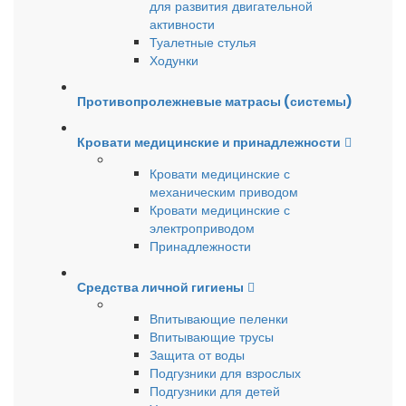
для развития двигательной
активности
Туалетные стулья
Ходунки
Противопролежневые матрасы (системы)
Кровати медицинские и принадлежности
Кровати медицинские с
механическим приводом
Кровати медицинские с
электроприводом
Принадлежности
Средства личной гигиены
Впитывающие пеленки
Впитывающие трусы
Защита от воды
Подгузники для взрослых
Подгузники для детей