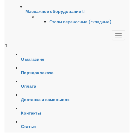
Массажное оборудование
Столы переносные (складные)
О магазине
Порядок заказа
Оплата
Доставка и самовывоз
Контакты
Статьи