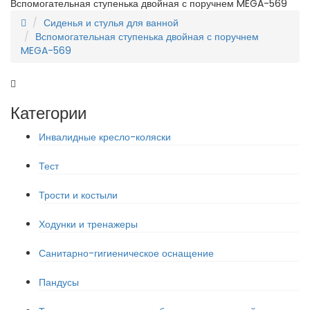
Вспомогательная ступенька двойная с поручнем MEGA-569
Сиденья и стулья для ванной
Вспомогательная ступенька двойная с поручнем
MEGA-569
Категории
Инвалидные кресло-коляски
Тест
Трости и костыли
Ходунки и тренажеры
Санитарно-гигиеническое оснащение
Пандусы