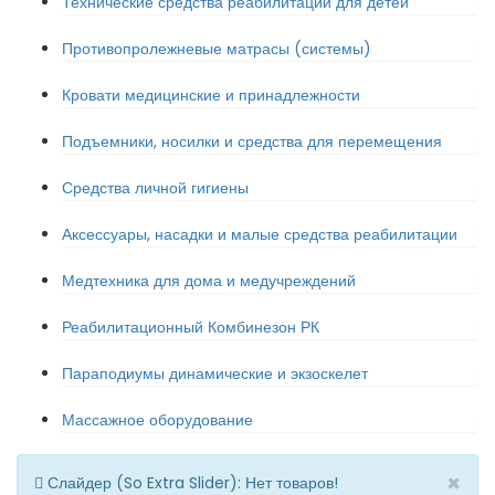
Технические средства реабилитации для детей
Противопролежневые матрасы (системы)
Кровати медицинские и принадлежности
Подъемники, носилки и средства для перемещения
Средства личной гигиены
Аксессуары, насадки и малые средства реабилитации
Медтехника для дома и медучреждений
Реабилитационный Комбинезон РК
Параподиумы динамические и экзоскелет
Массажное оборудование
×
Слайдер (So Extra Slider): Нет товаров!