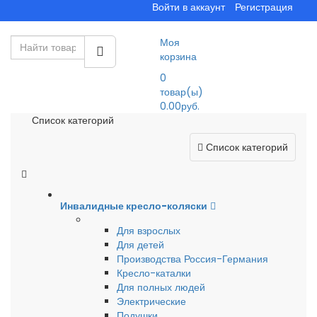
Войти в аккаунт
Регистрация
Моя
корзина
0
товар(ы)
0.00руб.
Список категорий
Список категорий
Инвалидные кресло-коляски
Для взрослых
Для детей
Производства Россия-Германия
Кресло-каталки
Для полных людей
Электрические
Подушки