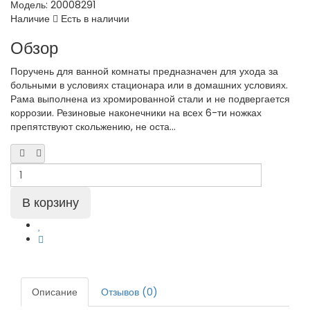
Модель:
20008291
Наличие
Есть в наличии
Обзор
Поручень для ванной комнаты предназначен для ухода за
больными в условиях стационара или в домашних условиях.
Рама выполнена из хромированной стали и не подвергается
коррозии. Резиновые наконечники на всех 6-ти ножках
препятствуют скольжению, не оста...
Описание
Отзывов (0)