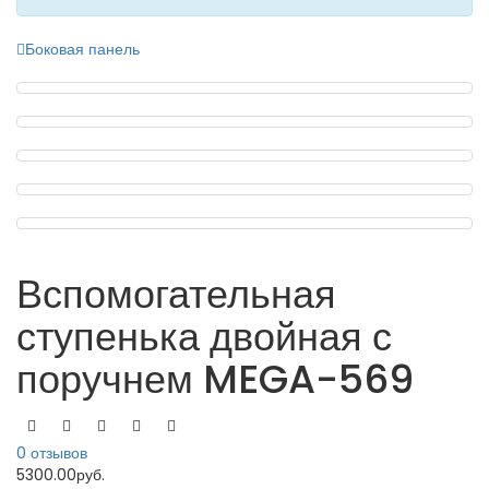
Боковая панель
Вспомогательная
ступенька двойная с
поручнем MEGA-569
0 отзывов
5300.00руб.