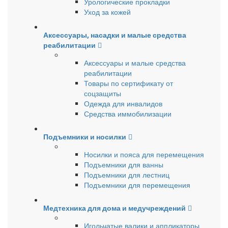
Урологические прокладки
Уход за кожей
Аксессуары, насадки и малые средства
реабилитации
Аксессуары и малые средства
реабилитации
Товары по сертификату от
соцзащиты
Одежда для инвалидов
Средства иммобилизации
Подъемники и носилки
Носилки и пояса для перемещения
Подъемники для ванны
Подъемники для лестниц
Подъемники для перемещения
Медтехника для дома и медучреждений
Игольчатые валики и аппликаторы