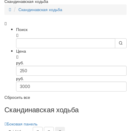
Скандинавская ходьба
Скандинавская ходьба
Поиск
Цена
руб.
руб.
Сбросить все
Скандинавская ходьба
Боковая панель