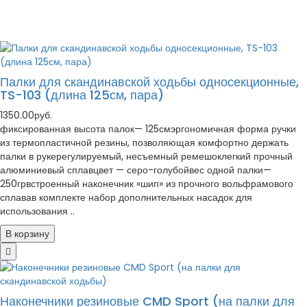
Палки для скандинавской ходьбы односекционные,
TS-103 (длина 125см, пара)
1350.00руб.
фиксированная высота палок— 125смэргономичная форма ручки
из термопластичной резины, позволяющая комфортно держать
палки в рукерегулируемый, несъемный ремешоклегкий прочный
алюминиевый сплавцвет — серо-голубойвес одной палки—
250грвстроенный наконечник «шип» из прочного вольфрамового
сплавав комплекте набор дополнительных насадок для
использования ..
В корзину
Наконечники резиновые CMD Sport (на палки для