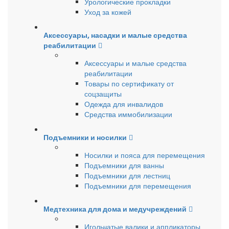
Урологические прокладки
Уход за кожей
Аксессуары, насадки и малые средства
реабилитации
Аксессуары и малые средства
реабилитации
Товары по сертификату от
соцзащиты
Одежда для инвалидов
Средства иммобилизации
Подъемники и носилки
Носилки и пояса для перемещения
Подъемники для ванны
Подъемники для лестниц
Подъемники для перемещения
Медтехника для дома и медучреждений
Игольчатые валики и аппликаторы