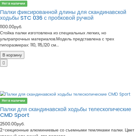
Нет в наличии
Палки фиксированной длины для скандинавской
ходьбы STC 036 с пробковой ручкой
1100.00руб.
Стойка палки изготовлена из специальных легких, но
ультрапрочных материалов.Модель представлена с трех
типоразмерах: 110, 115,120 см...
В корзину
Нет в наличии
Палки для скандинавской ходьбы телескопические
CMD Sport
2500.00руб.
2-секционные алюминиевые со съемными темляками палки. Цвет