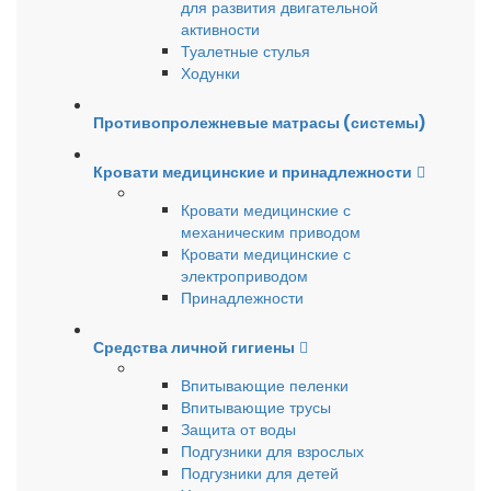
для развития двигательной
активности
Туалетные стулья
Ходунки
Противопролежневые матрасы (системы)
Кровати медицинские и принадлежности
Кровати медицинские с
механическим приводом
Кровати медицинские с
электроприводом
Принадлежности
Средства личной гигиены
Впитывающие пеленки
Впитывающие трусы
Защита от воды
Подгузники для взрослых
Подгузники для детей