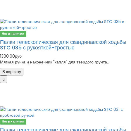
Нет в наличии
Палки телескопическая для скандинавской ходьбы
STC 035 с рукояткой-тростью
1300.00руб.
Мягкая ручка и наконечник "капля" для твердого грунта..
В корзину
Нет в наличии
Палки телескопические для скандинавской ходьбы