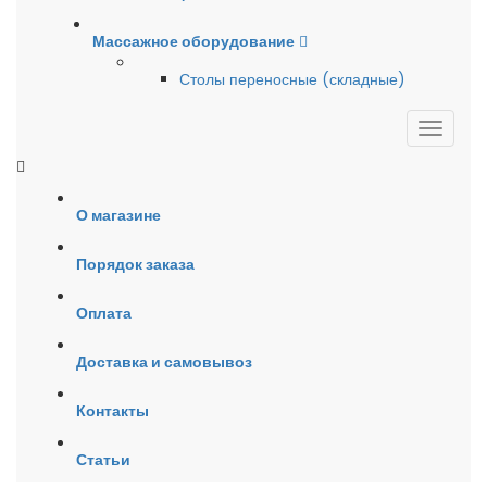
Массажное оборудование
Столы переносные (складные)
О магазине
Порядок заказа
Оплата
Доставка и самовывоз
Контакты
Статьи