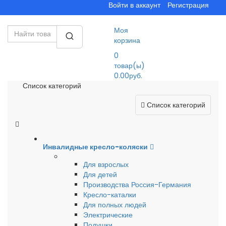
Войти в аккаунт
Регистрация
Моя
корзина
0
товар(ы)
0.00руб.
Список категорий
Список категорий
Инвалидные кресло-коляски
Для взрослых
Для детей
Производства Россия-Германия
Кресло-каталки
Для полных людей
Электрические
Подушки