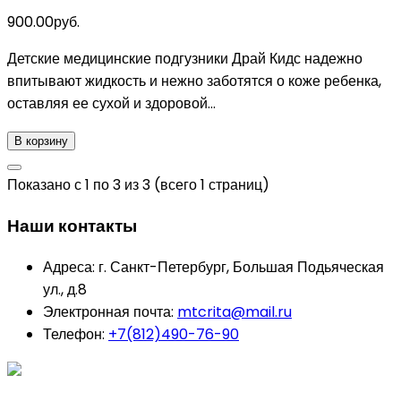
900.00руб.
Детские медицинские подгузники Драй Кидс надежно
впитывают жидкость и нежно заботятся о коже ребенка,
оставляя ее сухой и здоровой...
В корзину
Показано с 1 по 3 из 3 (всего 1 страниц)
Наши контакты
Адреса:
г. Санкт-Петербург, Большая Подьяческая
ул., д.8
Электронная почта:
mtcrita@mail.ru
Телефон:
+7(812)490-76-90