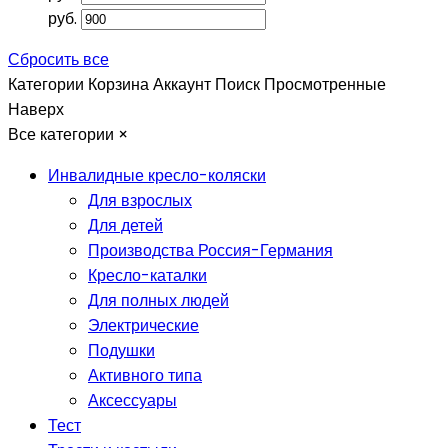
руб.
Сбросить все
Категории
Корзина
Аккаунт
Поиск
Просмотренные
Наверх
Все категории
×
Инвалидные кресло-коляски
Для взрослых
Для детей
Производства Россия-Германия
Кресло-каталки
Для полных людей
Электрические
Подушки
Активного типа
Аксессуары
Тест