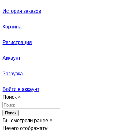
История заказов
Корзина
Регистрация
Аккаунт
Загрузка
Войти в аккаунт
Поиск
×
Поиск
Вы смотрели ранее
×
Нечего отображать!