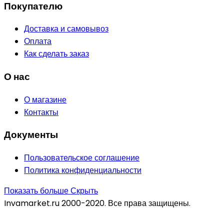
Покупателю
Доставка и самовывоз
Оплата
Как сделать заказ
О нас
О магазине
Контакты
Документы
Пользовательское соглашение
Политика конфиденциальности
Показать больше
Скрыть
Invamarket.ru 2000-2020. Все права защищены.