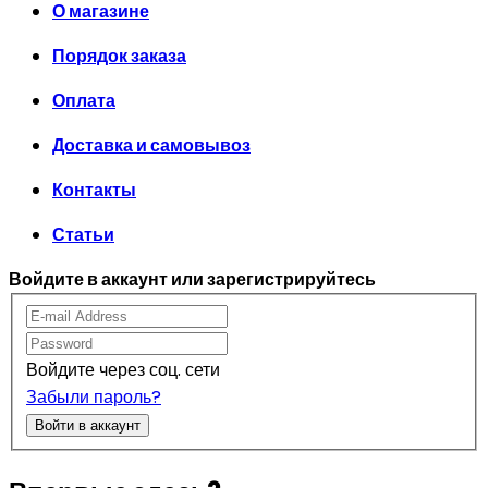
О магазине
Порядок заказа
Оплата
Доставка и самовывоз
Контакты
Статьи
Войдите в аккаунт или зарегистрируйтесь
Войдите через соц. сети
Забыли пароль?
Войти в аккаунт