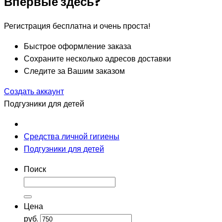
Впервые здесь?
Регистрация бесплатна и очень проста!
Быстрое оформление заказа
Сохраните несколько адресов доставки
Следите за Вашим заказом
Создать аккаунт
Подгузники для детей
Средства личной гигиены
Подгузники для детей
Поиск
Цена
руб.