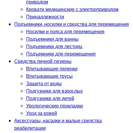
приводом
Кровати медицинские с электроприводом
Принадлежности
Подъемники, носилки и средства для перемещения
Носилки и пояса для перемещения
Подъемники для ванны
Подъемники для лестниц
Подъемники для перемещения
Средства личной гигиены
Впитывающие пеленки
Впитывающие трусы
Защита от воды
Подгузники для взрослых
Подгузники для детей
Урологические прокладки
Уход за кожей
Аксессуары, насадки и малые средства
реабилитации