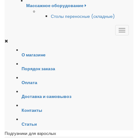
Массажное оборудование
Столы переносные (складные)
О магазине
Порядок заказа
Оплата
Доставка и самовывоз
Контакты
Статьи
Подгузники для взрослых