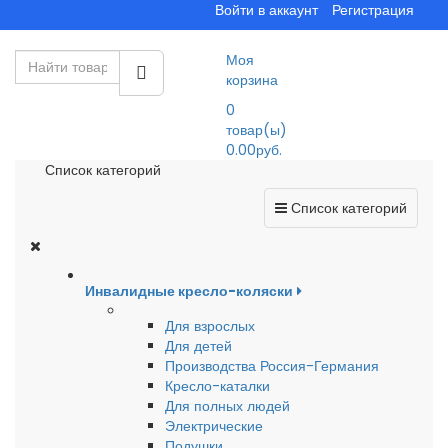
Войти в аккаунт
Регистрация
Моя
корзина
0
товар(ы)
0.00руб.
Список категорий
Список категорий
Инвалидные кресло-коляски
Для взрослых
Для детей
Производства Россия-Германия
Кресло-каталки
Для полных людей
Электрические
Подушки