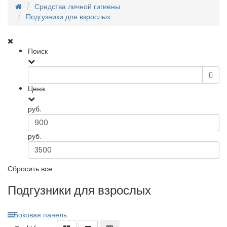
Средства личной гигиены
Подгузники для взрослых
Поиск
Цена
руб.
руб.
Сбросить все
Подгузники для взрослых
Боковая панель