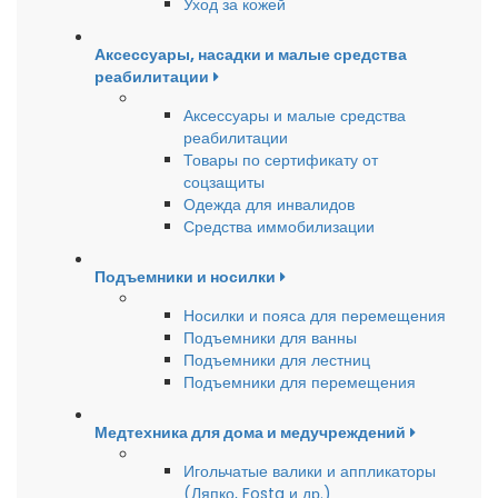
Уход за кожей
Аксессуары, насадки и малые средства
реабилитации
Аксессуары и малые средства
реабилитации
Товары по сертификату от
соцзащиты
Одежда для инвалидов
Средства иммобилизации
Подъемники и носилки
Носилки и пояса для перемещения
Подъемники для ванны
Подъемники для лестниц
Подъемники для перемещения
Медтехника для дома и медучреждений
Игольчатые валики и аппликаторы
(Ляпко, Fosta и др.)