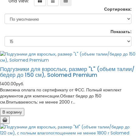
Grid View:
Сортировка:
Показать:
Подгузники для взрослых, размер "L" (объем талии/
бедер до 150 см), Solomed Premium
1400.00руб.
Возможна оплата по сертификату от ФСС. Полный комплект
документов для компенсации.Обхват бедер до 150
см.Впитываемость: не менее 2000 г...
В корзину