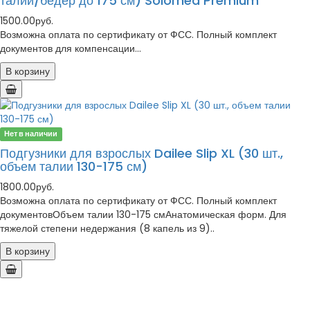
талии/бедер до 175 см) Solomed Premium
1500.00руб.
Возможна оплата по сертификату от ФСС. Полный комплект
документов для компенсации...
В корзину
Нет в наличии
Подгузники для взрослых Dailee Slip XL (30 шт.,
объем талии 130-175 см)
1800.00руб.
Возможна оплата по сертификату от ФСС. Полный комплект
документовОбъем талии 130-175 смАнатомическая форм. Для
тяжелой степени недержания (8 капель из 9)..
В корзину