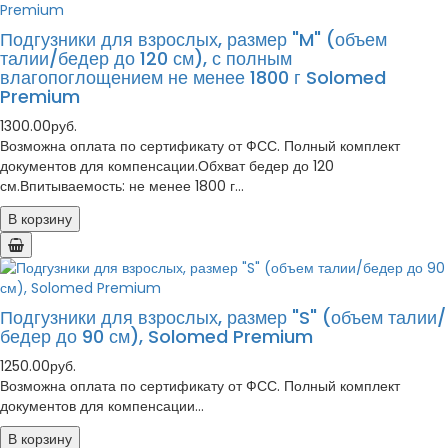
Подгузники для взрослых, размер "M" (объем
талии/бедер до 120 см), с полным
влагопоглощением не менее 1800 г Solomed
Premium
1300.00руб.
Возможна оплата по сертификату от ФСС. Полный комплект
документов для компенсации.Обхват бедер до 120
см.Впитываемость: не менее 1800 г...
В корзину
Подгузники для взрослых, размер "S" (объем талии/
бедер до 90 см), Solomed Premium
1250.00руб.
Возможна оплата по сертификату от ФСС. Полный комплект
документов для компенсации...
В корзину