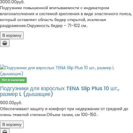
3000.00руб.
Подгузники повышенной впитываемости с индикатором
влагонаполнения и системой крепления в виде эластичного пояса,
который оставляет область бедер открытой, исключая
раздражение.Окружность бедер - 71-102 см..
В корзину
Нет в наличии
Подгузники для взрослых TENA Slip Plus 10 шт.,
размер L (дышащие)
900.00руб.
Обеспечивают защиту и комфорт при недержании от средней до
очень тяжелой степени.Объем талии, см 100-150..
В корзину