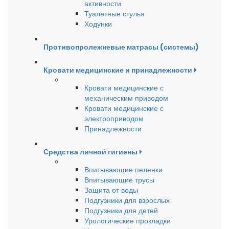
активности
Туалетные стулья
Ходунки
Противопролежневые матрасы (системы)
Кровати медицинские и принадлежности
Кровати медицинские с
механическим приводом
Кровати медицинские с
электроприводом
Принадлежности
Средства личной гигиены
Впитывающие пеленки
Впитывающие трусы
Защита от воды
Подгузники для взрослых
Подгузники для детей
Урологические прокладки