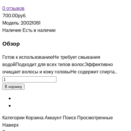
0 отзывов
700.00руб.
Модель:
20021061
Наличие
Есть в наличии
Обзор
Готов к использованиюНе требует смывания
водойПодходит для всех типов волосЭффективно
очищает волосы и кожу головыНе содержит спирта...
Категории
Корзина
Аккаунт
Поиск
Просмотренные
Наверх