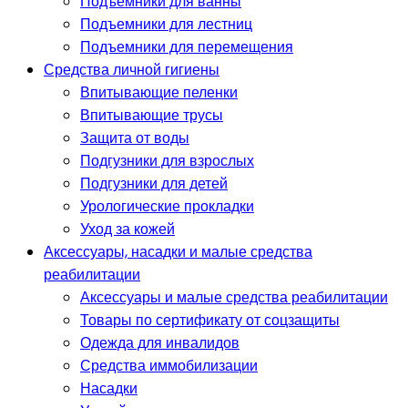
Подъемники для ванны
Подъемники для лестниц
Подъемники для перемещения
Средства личной гигиены
Впитывающие пеленки
Впитывающие трусы
Защита от воды
Подгузники для взрослых
Подгузники для детей
Урологические прокладки
Уход за кожей
Аксессуары, насадки и малые средства
реабилитации
Аксессуары и малые средства реабилитации
Товары по сертификату от соцзащиты
Одежда для инвалидов
Средства иммобилизации
Насадки