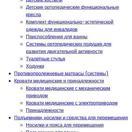
Детские ортопедические функциональные
кресла
Комплект функционально-эстетической
одежды для инвалидов
Приспособления для ванны
Системы ортопедических подушек для
развития двигательной активности
Туалетные стулья
Ходунки
Противопролежневые матрасы (системы)
Кровати медицинские и принадлежности
Кровати медицинские с механическим
приводом
Кровати медицинские с электроприводом
Принадлежности
Подъемники, носилки и средства для перемещения
Носилки и пояса для перемещения