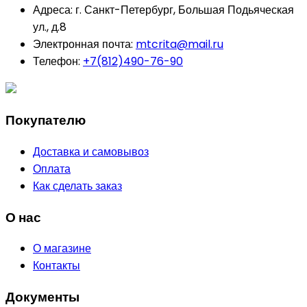
Адреса:
г. Санкт-Петербург, Большая Подьяческая
ул., д.8
Электронная почта:
mtcrita@mail.ru
Телефон:
+7(812)490-76-90
Покупателю
Доставка и самовывоз
Оплата
Как сделать заказ
О нас
О магазине
Контакты
Документы