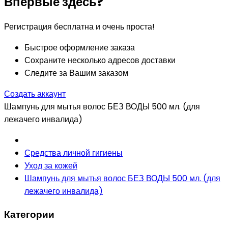
Впервые здесь?
Регистрация бесплатна и очень проста!
Быстрое оформление заказа
Сохраните несколько адресов доставки
Следите за Вашим заказом
Создать аккаунт
Шампунь для мытья волос БЕЗ ВОДЫ 500 мл. (для
лежачего инвалида)
Средства личной гигиены
Уход за кожей
Шампунь для мытья волос БЕЗ ВОДЫ 500 мл. (для
лежачего инвалида)
Категории