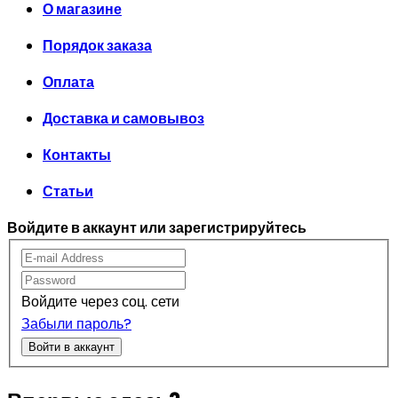
О магазине
Порядок заказа
Оплата
Доставка и самовывоз
Контакты
Статьи
Войдите в аккаунт или зарегистрируйтесь
Войдите через соц. сети
Забыли пароль?
Войти в аккаунт