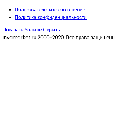
Пользовательское соглашение
Политика конфиденциальности
Показать больше
Скрыть
Invamarket.ru 2000-2020. Все права защищены.