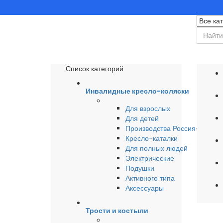
Список категорий
Инвалидные кресло-коляски
Для взрослых
Для детей
Производства Россия-Герма
Кресло-каталки
Для полных людей
Электрические
Подушки
Активного типа
Аксессуары
Трости и костыли