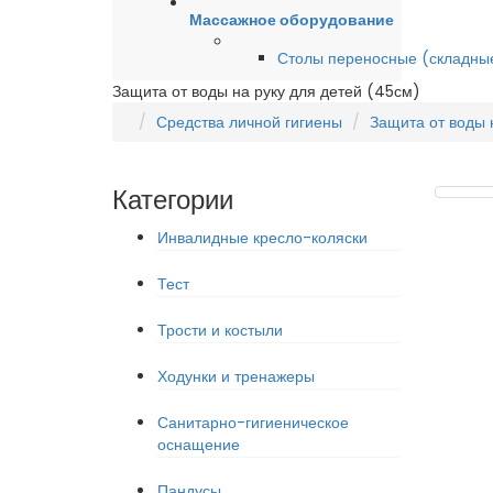
Массажное оборудование
Столы переносные (складны
Защита от воды на руку для детей (45см)
Средства личной гигиены
Защита от воды 
Категории
Инвалидные кресло-коляски
Тест
Трости и костыли
Ходунки и тренажеры
Санитарно-гигиеническое
оснащение
Пандусы