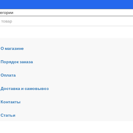
О магазине
Порядок заказа
Оплата
ния
Доставка и самовывоз
Контакты
Статьи