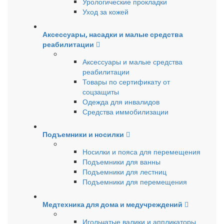
Урологические прокладки
Уход за кожей
Аксессуары, насадки и малые средства
реабилитации
Аксессуары и малые средства
реабилитации
Товары по сертификату от
соцзащиты
Одежда для инвалидов
Средства иммобилизации
Подъемники и носилки
Носилки и пояса для перемещения
Подъемники для ванны
Подъемники для лестниц
Подъемники для перемещения
Медтехника для дома и медучреждений
Игольчатые валики и аппликаторы