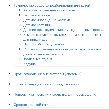
Технические средства реабилитации для детей
Аксессуары для детских колясок
Вертикализаторы
Детские инвалидные коляски
Детские костыли
Детские ортопедические функциональные кресла
Комплект функционально-эстетической одежды
для инвалидов
Приспособления для ванны
Системы ортопедических подушек для развития
двигательной активности
Туалетные стулья
Ходунки
Противопролежневые матрасы (системы)
Кровати медицинские и принадлежности
Подъемники, носилки и средства для перемещения
Средства личной гигиены