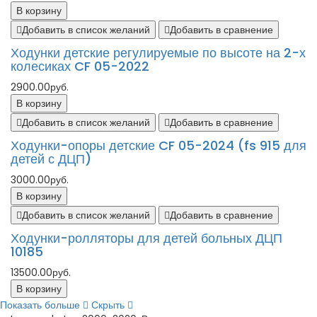
В корзину
Добавить в список желаний
Добавить в сравнение
Ходунки детские регулируемые по высоте на 2-х
колесиках CF 05-2022
2900.00руб.
В корзину
Добавить в список желаний
Добавить в сравнение
Ходунки-опоры детские CF 05-2024 (fs 915 для
детей с ДЦП)
3000.00руб.
В корзину
Добавить в список желаний
Добавить в сравнение
Ходунки-ролляторы для детей больных ДЦП
10185
13500.00руб.
В корзину
Показать больше
Скрыть