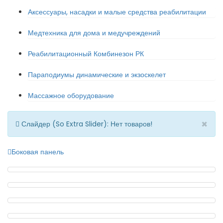
Аксессуары, насадки и малые средства реабилитации
Медтехника для дома и медучреждений
Реабилитационный Комбинезон РК
Параподиумы динамические и экзоскелет
Массажное оборудование
×
Слайдер (So Extra Slider): Нет товаров!
Боковая панель