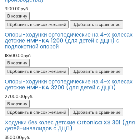
3100.00руб.
В корзину
Добавить в список желаний
Добавить в сравнение
Опоры-ходунки ортопедические на 4-х колесах
детские HMP-KA 1200 (для детей с ДЦП) с
подлокотной опорой
18500.00руб.
В корзину
Добавить в список желаний
Добавить в сравнение
Опоры-ходунки ортопедические на 4-х колесах
детские HMP-KA 3200 (для детей с ДЦП)
27000.00руб.
В корзину
Добавить в список желаний
Добавить в сравнение
Ходунки без колес детские Ortonica XS 301 (для
детей-инвалидов с ДЦП)
3500.00руб.