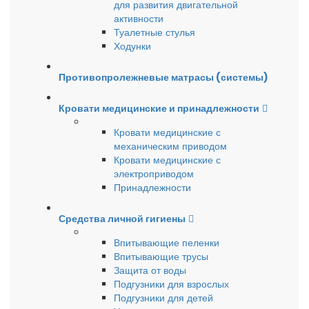
для развития двигательной
активности
Туалетные стулья
Ходунки
Противопролежневые матрасы (системы)
Кровати медицинские и принадлежности
Кровати медицинские с
механическим приводом
Кровати медицинские с
электроприводом
Принадлежности
Средства личной гигиены
Впитывающие пеленки
Впитывающие трусы
Защита от воды
Подгузники для взрослых
Подгузники для детей