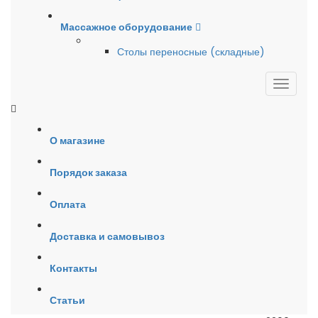
Массажное оборудование
Столы переносные (складные)
О магазине
Порядок заказа
Оплата
Доставка и самовывоз
Контакты
Статьи