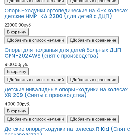
Добавить в список желаний
Добавить в сравнение
Опоры-ходунки ортопедические на 4-х колесах
детские HMP-KA 2200 (для детей с ДЦП)
22000.00руб.
В корзину
Добавить в список желаний
Добавить в сравнение
Опоры для ползанья для детей больных ДЦП
CFN-2024WE (снят с производства)
9100.00руб.
В корзину
Добавить в список желаний
Добавить в сравнение
Детские инвалидные опоры-ходунки на колесах
XR 209 (Сняты с производства)
4000.00руб.
В корзину
Добавить в список желаний
Добавить в сравнение
Детские опоры-ходунки на колесах R Kid (Снят с
производства)