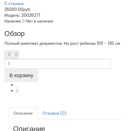
0 отзывов
25000.00руб.
Модель:
20026271
Наличие
Нет в наличии
Обзор
Полный комплект документов. На рост ребенка 100 - 130 см
Описание
Отзывов (0)
Описание