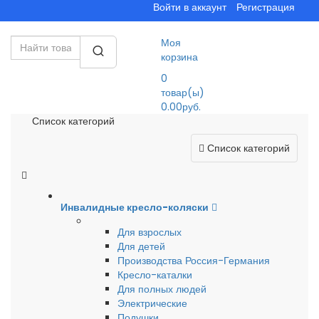
Войти в аккаунт
Регистрация
Моя
корзина
0
товар(ы)
0.00руб.
Список категорий
Список категорий
Инвалидные кресло-коляски
Для взрослых
Для детей
Производства Россия-Германия
Кресло-каталки
Для полных людей
Электрические
Подушки