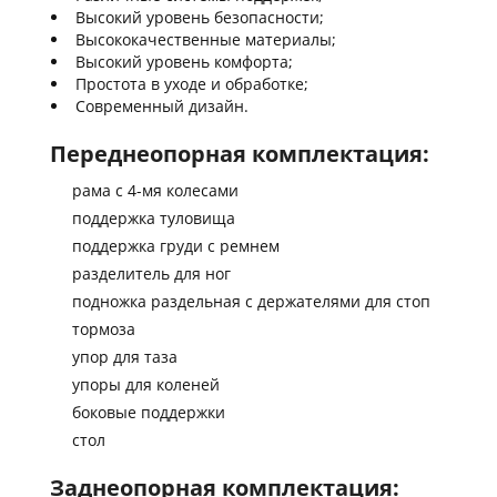
Высокий уровень безопасности;
Высококачественные материалы;
Высокий уровень комфорта;
Простота в уходе и обработке;
Современный дизайн.
Переднеопорная комплектация:
рама с 4-мя колесами
поддержка туловища
поддержка груди с ремнем
разделитель для ног
подножка раздельная с держателями для стоп
тормоза
упор для таза
упоры для коленей
боковые поддержки
стол
Заднеопорная комплектация: