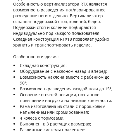
Особенностью вертикализатора RTX является
возможность разведения ног/изолированное
разведение ноги отдельно. Вертикализатор
оснащен поддержкой стоп, коленей, бедер.
Поддержки стоп и коленей подбираются
индивидуально под каждого пользователя.
Складная конструкция RTX18 позволяет удобно
хранить и транспортировать изделие.
Особенности изделия:
Складная конструкция;
Оборудование с наклоном назад и вперед;
Возможность наклона вместе с ребенком до
90°;
Возможность разведения каждой ноги до 15°;
Освоение стоячей позиции, поэтапное
повышение нагрузки на нижние конечности;
Рама изготовлена из стали с порошковым
напылением или хромированная;
4 колеса с тормозами;
Выполнен в 3 растущих размерах;
Различные системы поддержек;