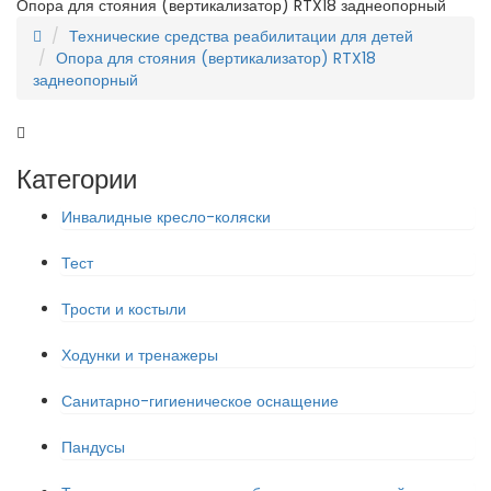
Опора для стояния (вертикализатор) RTX18 заднеопорный
Технические средства реабилитации для детей
Опора для стояния (вертикализатор) RTX18
заднеопорный
Категории
Инвалидные кресло-коляски
Тест
Трости и костыли
Ходунки и тренажеры
Санитарно-гигиеническое оснащение
Пандусы