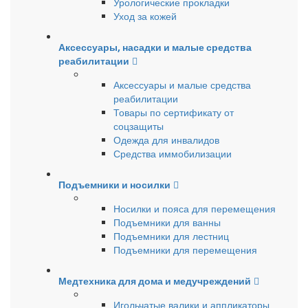
Урологические прокладки
Уход за кожей
Аксессуары, насадки и малые средства
реабилитации
Аксессуары и малые средства
реабилитации
Товары по сертификату от
соцзащиты
Одежда для инвалидов
Средства иммобилизации
Подъемники и носилки
Носилки и пояса для перемещения
Подъемники для ванны
Подъемники для лестниц
Подъемники для перемещения
Медтехника для дома и медучреждений
Игольчатые валики и аппликаторы