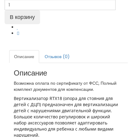
Описание
Отзывов (0)
Описание
Возможна оплата по сертификату от ФСС, Полный
комплект документов для компенсации.
Вертикализатор RTX18 (опора для стояния для
детей с ДЦП) предназначен для вертикализации
детей с нарушениями двигательной функции.
Большое количество регулировок и широкий
набор аксессуаров позволяет адаптировать
индивидуально для ребенка с любыми видами
нарушений.