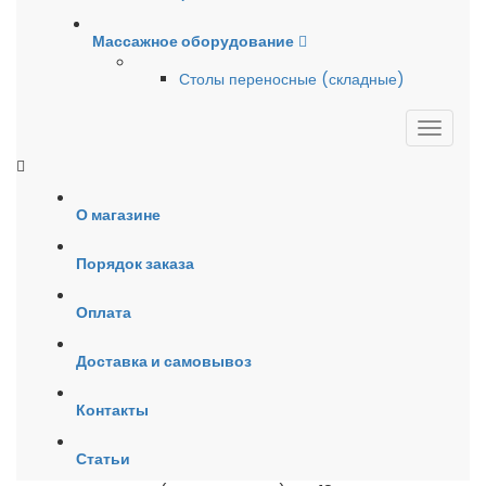
Массажное оборудование
Столы переносные (складные)
О магазине
Порядок заказа
Оплата
Доставка и самовывоз
Контакты
Статьи