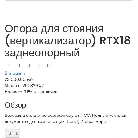
Опора для стояния
(вертикализатор) RTX18
заднеопорный
0 отзывов
231000.00руб.
Модель:
20032647
Наличие
Есть в наличии
Обзор
Возможна оплата по сертификату от ФСС, Полный комплект
документов для компенсации. Есть 1, 2, 3 размеры