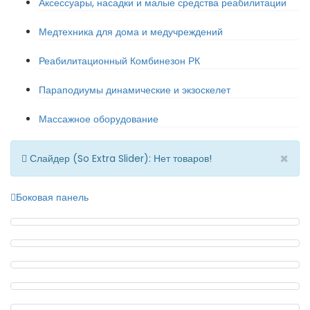
Аксессуары, насадки и малые средства реабилитации
Медтехника для дома и медучреждений
Реабилитационный Комбинезон РК
Параподиумы динамические и экзоскелет
Массажное оборудование
×
Слайдер (So Extra Slider): Нет товаров!
Боковая панель