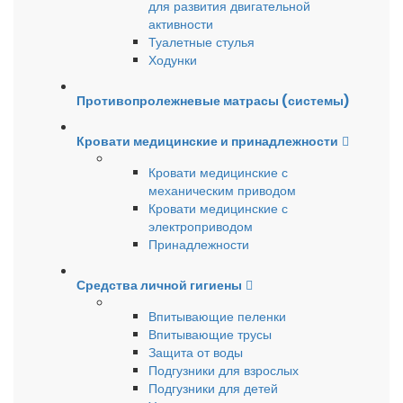
для развития двигательной
активности
Туалетные стулья
Ходунки
Противопролежневые матрасы (системы)
Кровати медицинские и принадлежности
Кровати медицинские с
механическим приводом
Кровати медицинские с
электроприводом
Принадлежности
Средства личной гигиены
Впитывающие пеленки
Впитывающие трусы
Защита от воды
Подгузники для взрослых
Подгузники для детей