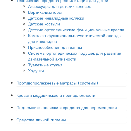
Технические средства реабилитации для детей
Аксессуары для детских колясок
Вертикализаторы
Детские инвалидные коляски
Детские костыли
Детские ортопедические функциональные кресла
Комплект функционально-эстетической одежды
для инвалидов
Приспособления для ванны
Системы ортопедических подушек для развития
двигательной активности
Туалетные стулья
Ходунки
Противопролежневые матрасы (системы)
Кровати медицинские и принадлежности
Подъемники, носилки и средства для перемещения
Средства личной гигиены