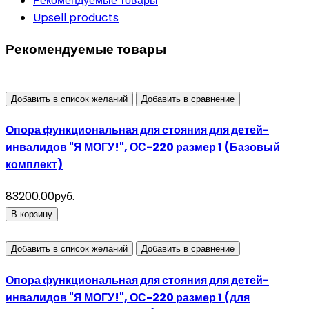
Рекомендуемые товары
Upsell products
Рекомендуемые товары
Добавить в список желаний
Добавить в сравнение
Опора функциональная для стояния для детей-
инвалидов "Я МОГУ!", ОС-220 размер 1 (Базовый
комплект)
83200.00руб.
В корзину
Добавить в список желаний
Добавить в сравнение
Опора функциональная для стояния для детей-
инвалидов "Я МОГУ!", ОС-220 размер 1 (для