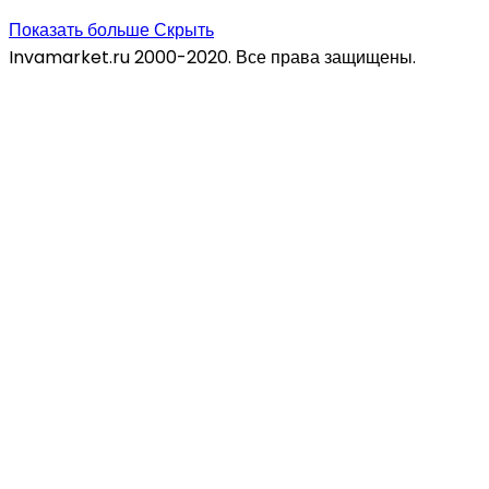
Показать больше
Скрыть
Invamarket.ru 2000-2020. Все права защищены.