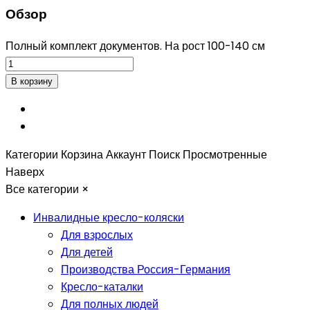
Обзор
Полный комплект документов. На рост 100-140 см
Категории
Корзина
Аккаунт
Поиск
Просмотренные
Наверх
Все категории
×
Инвалидные кресло-коляски
Для взрослых
Для детей
Производства Россия-Германия
Кресло-каталки
Для полных людей