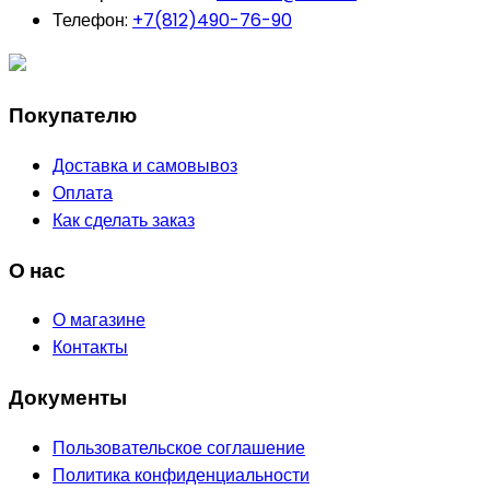
Телефон:
+7(812)490-76-90
Покупателю
Доставка и самовывоз
Оплата
Как сделать заказ
О нас
О магазине
Контакты
Документы
Пользовательское соглашение
Политика конфиденциальности