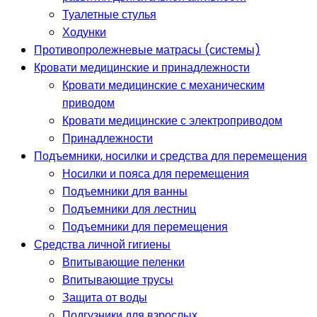
Туалетные стулья
Ходунки
Противопролежневые матрасы (системы)
Кровати медицинские и принадлежности
Кровати медицинские с механическим
приводом
Кровати медицинские с электроприводом
Принадлежности
Подъемники, носилки и средства для перемещения
Носилки и пояса для перемещения
Подъемники для ванны
Подъемники для лестниц
Подъемники для перемещения
Средства личной гигиены
Впитывающие пеленки
Впитывающие трусы
Защита от воды
Подгузники для взрослых