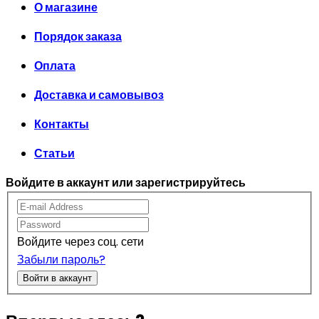
О магазине
Порядок заказа
Оплата
Доставка и самовывоз
Контакты
Статьи
Войдите в аккаунт или зарегистрируйтесь
Войдите через соц. сети
Забыли пароль?
Войти в аккаунт