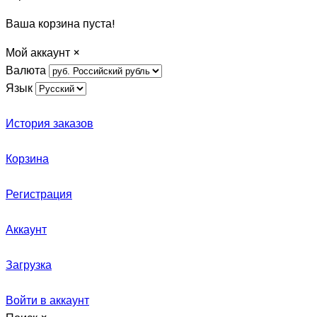
Ваша корзина пуста!
Мой аккаунт
×
Валюта
Язык
История заказов
Корзина
Регистрация
Аккаунт
Загрузка
Войти в аккаунт