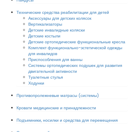
Пандусы
Технические средства реабилитации для детей
Аксессуары для детских колясок
Вертикализаторы
Детские инвалидные коляски
Детские костыли
Детские ортопедические функциональные кресла
Комплект функционально-эстетической одежды
для инвалидов
Приспособления для ванны
Системы ортопедических подушек для развития
двигательной активности
Туалетные стулья
Ходунки
Противопролежневые матрасы (системы)
Кровати медицинские и принадлежности
Подъемники, носилки и средства для перемещения