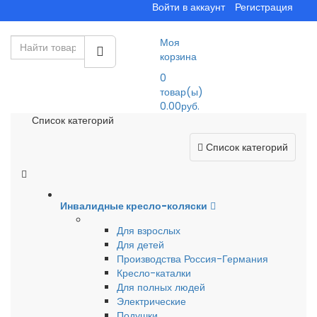
Войти в аккаунт
Регистрация
Моя
корзина
0
товар(ы)
0.00руб.
Список категорий
Список категорий
Инвалидные кресло-коляски
Для взрослых
Для детей
Производства Россия-Германия
Кресло-каталки
Для полных людей
Электрические
Подушки