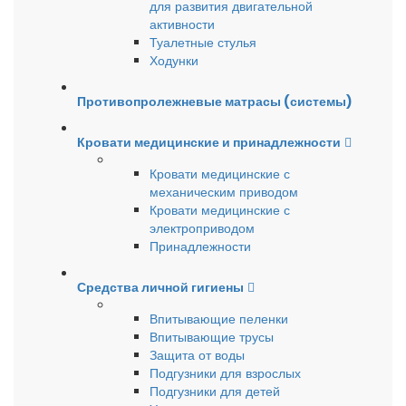
для развития двигательной
активности
Туалетные стулья
Ходунки
Противопролежневые матрасы (системы)
Кровати медицинские и принадлежности
Кровати медицинские с
механическим приводом
Кровати медицинские с
электроприводом
Принадлежности
Средства личной гигиены
Впитывающие пеленки
Впитывающие трусы
Защита от воды
Подгузники для взрослых
Подгузники для детей