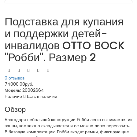
Подставка для купания
и поддержки детей-
инвалидов OTTO BOCK
"Робби". Размер 2
0 отзывов
74000.00руб.
Модель:
20002664
Наличие
Есть в наличии
Обзор
Благодаря небольшой конструкции Робби легко вынимается из
ванны, компактно складывается и ее можно легко перевозить.
В базовую комплектацию Робби входят ремни, фиксирующие