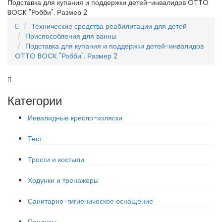
Подставка для купания и поддержки детей-инвалидов OTTO
BOCK "Робби". Размер 2
Технические средства реабилитации для детей
Приспособления для ванны
Подставка для купания и поддержки детей-инвалидов
OTTO BOCK "Робби". Размер 2
Категории
Инвалидные кресло-коляски
Тест
Трости и костыли
Ходунки и тренажеры
Санитарно-гигиеническое оснащение