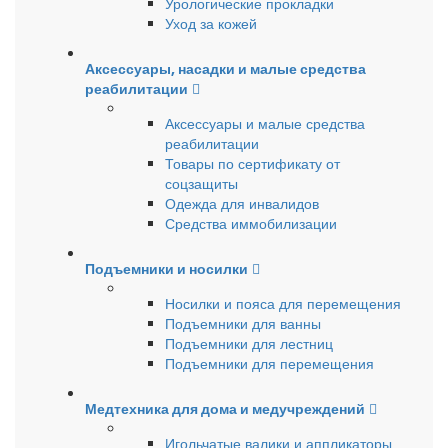
Урологические прокладки
Уход за кожей
Аксессуары, насадки и малые средства
реабилитации
Аксессуары и малые средства
реабилитации
Товары по сертификату от
соцзащиты
Одежда для инвалидов
Средства иммобилизации
Подъемники и носилки
Носилки и пояса для перемещения
Подъемники для ванны
Подъемники для лестниц
Подъемники для перемещения
Медтехника для дома и медучреждений
Игольчатые валики и аппликаторы