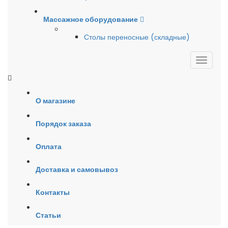
Массажное оборудование
Столы переносные (складные)
О магазине
Порядок заказа
Оплата
Доставка и самовывоз
Контакты
Статьи