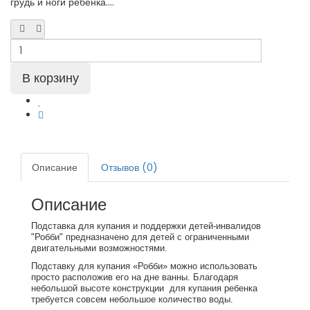
грудь и ноги ребенка....
Описание
Отзывов (0)
Описание
Подставка для купания и поддержки детей-инвалидов
"Робби" предназначено для детей с ограниченными
двигательными возможностями.
Подставку для купания «Робби» можно использовать
просто расположив его на дне ванны. Благодаря
небольшой высоте конструкции для купания ребенка
требуется совсем небольшое количество воды.