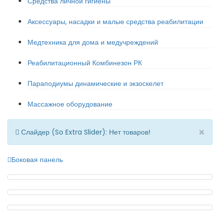
Средства личной гигиены
Аксессуары, насадки и малые средства реабилитации
Медтехника для дома и медучреждений
Реабилитационный Комбинезон РК
Параподиумы динамические и экзоскелет
Массажное оборудование
×
Слайдер (So Extra Slider): Нет товаров!
Боковая панель