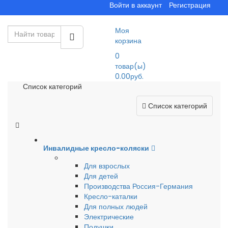
Войти в аккаунт
Регистрация
Моя
корзина
0
товар(ы)
0.00руб.
Список категорий
Список категорий
Инвалидные кресло-коляски
Для взрослых
Для детей
Производства Россия-Германия
Кресло-каталки
Для полных людей
Электрические
Подушки