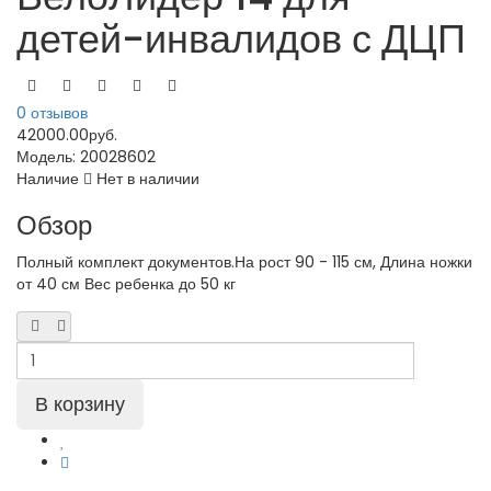
детей-инвалидов с ДЦП
0 отзывов
42000.00руб.
Модель:
20028602
Наличие
Нет в наличии
Обзор
Полный комплект документов.На рост 90 - 115 см, Длина ножки
от 40 см Вес ребенка до 50 кг