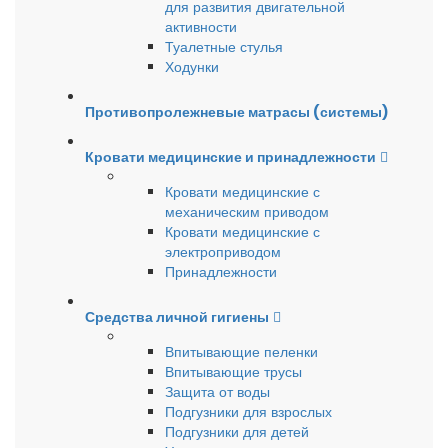
для развития двигательной
активности
Туалетные стулья
Ходунки
Противопролежневые матрасы (системы)
Кровати медицинские и принадлежности
Кровати медицинские с
механическим приводом
Кровати медицинские с
электроприводом
Принадлежности
Средства личной гигиены
Впитывающие пеленки
Впитывающие трусы
Защита от воды
Подгузники для взрослых
Подгузники для детей