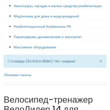
Аксессуары, насадки и малые средства реабилитации
Медтехника для дома и медучреждений
Реабилитационный Комбинезон РК
Параподиумы динамические и экзоскелет
Массажное оборудование
×
Слайдер (So Extra Slider): Нет товаров!
Боковая панель
Велосипед-тренажер
ВелоЛидер 14 для