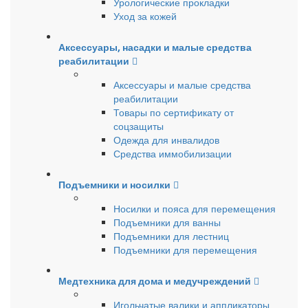
Урологические прокладки
Уход за кожей
Аксессуары, насадки и малые средства
реабилитации
Аксессуары и малые средства
реабилитации
Товары по сертификату от
соцзащиты
Одежда для инвалидов
Средства иммобилизации
Подъемники и носилки
Носилки и пояса для перемещения
Подъемники для ванны
Подъемники для лестниц
Подъемники для перемещения
Медтехника для дома и медучреждений
Игольчатые валики и аппликаторы