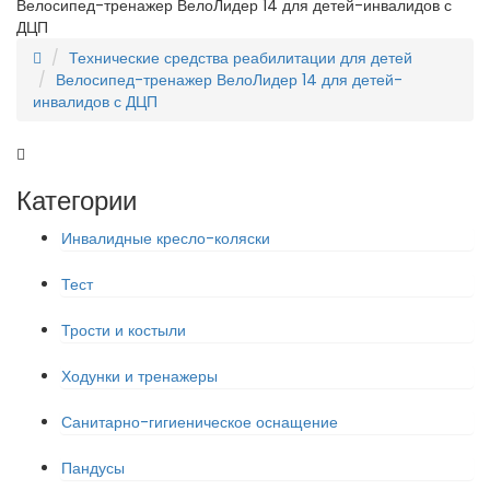
Велосипед-тренажер ВелоЛидер 14 для детей-инвалидов с
ДЦП
Технические средства реабилитации для детей
Велосипед-тренажер ВелоЛидер 14 для детей-
инвалидов с ДЦП
Категории
Инвалидные кресло-коляски
Тест
Трости и костыли
Ходунки и тренажеры
Санитарно-гигиеническое оснащение
Пандусы