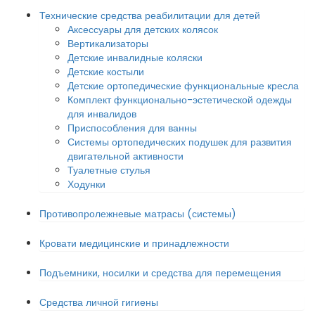
Технические средства реабилитации для детей
Аксессуары для детских колясок
Вертикализаторы
Детские инвалидные коляски
Детские костыли
Детские ортопедические функциональные кресла
Комплект функционально-эстетической одежды
для инвалидов
Приспособления для ванны
Системы ортопедических подушек для развития
двигательной активности
Туалетные стулья
Ходунки
Противопролежневые матрасы (системы)
Кровати медицинские и принадлежности
Подъемники, носилки и средства для перемещения
Средства личной гигиены