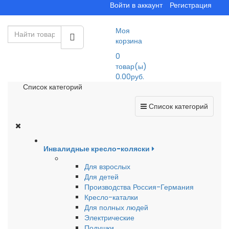
Войти в аккаунт
Регистрация
Моя
корзина
0
товар(ы)
0.00руб.
Список категорий
Список категорий
Инвалидные кресло-коляски
Для взрослых
Для детей
Производства Россия-Германия
Кресло-каталки
Для полных людей
Электрические
Подушки