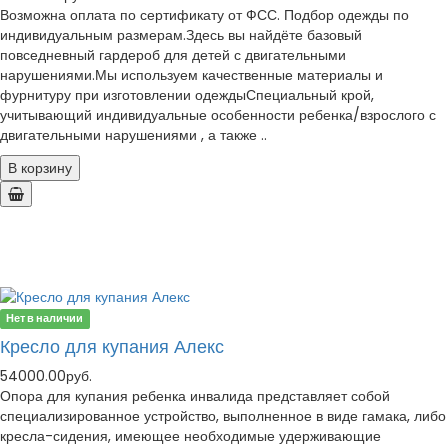
Возможна оплата по сертификату от ФСС. Подбор одежды по
индивидуальным размерам.Здесь вы найдёте базовый
повседневный гардероб для детей с двигательными
нарушениями.Мы используем качественные материалы и
фурнитуру при изготовлении одеждыСпециальный крой,
учитывающий индивидуальные особенности ребенка/взрослого с
двигательными нарушениями , а также ..
В корзину
Нет в наличии
Кресло для купания Алекс
54000.00руб.
Опора для купания ребенка инвалида представляет собой
специализированное устройство, выполненное в виде гамака, либо
кресла-сидения, имеющее необходимые удерживающие