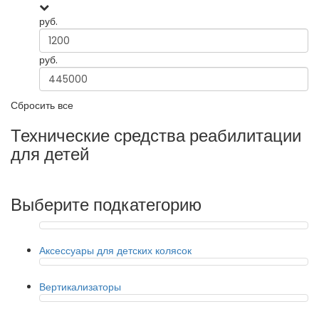
руб.
руб.
Сбросить все
Технические средства реабилитации
для детей
Выберите подкатегорию
Аксессуары для детских колясок
Вертикализаторы