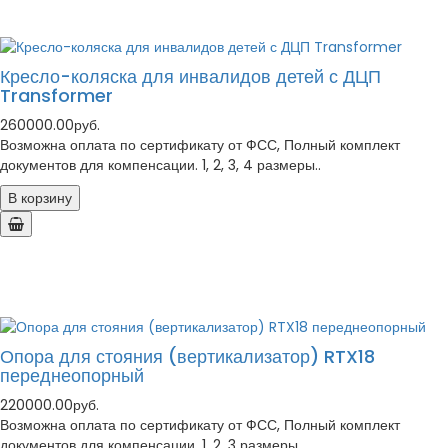
Кресло-коляска для инвалидов детей с ДЦП
Transformer
260000.00руб.
Возможна оплата по сертификату от ФСС, Полный комплект
документов для компенсации. 1, 2, 3, 4 размеры..
В корзину
Опора для стояния (вертикализатор) RTX18
переднеопорный
220000.00руб.
Возможна оплата по сертификату от ФСС, Полный комплект
документов для компенсации. 1, 2, 3 размеры..