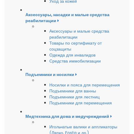
Уход за кожей
Аксессуары, насадки и малые средства
реабилитации
Аксессуары и малые средства
реабилитации
Товары по сертификату от
соцзащиты
Одежда для инвалидов
Средства иммобилизации
Подъемники и носилки
Носилки и пояса для перемещения
Подъемники для ванны
Подъемники для лестниц
Подъемники для перемещения
Медтехника для дома и медучреждений
Игольчатые валики и аппликаторы
(Ляпко, Fosta и др.)