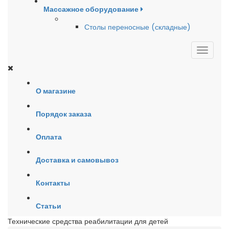
Массажное оборудование
Столы переносные (складные)
О магазине
Порядок заказа
Оплата
Доставка и самовывоз
Контакты
Статьи
Технические средства реабилитации для детей