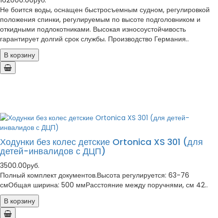
162000.00руб.
Не боится воды, оснащен быстросъемным судном, регулировкой
положения спинки, регулируемым по высоте подголовником и
откидными подлокотниками. Высокая износоустойчивость
гарантирует долгий срок службы. Производство Германия..
В корзину
Ходунки без колес детские Ortonica XS 301 (для
детей-инвалидов с ДЦП)
3500.00руб.
Полный комплект документов.Высота регулируется: 63-76
смОбщая ширина: 500 ммРасстояние между поручнями, см 42..
В корзину