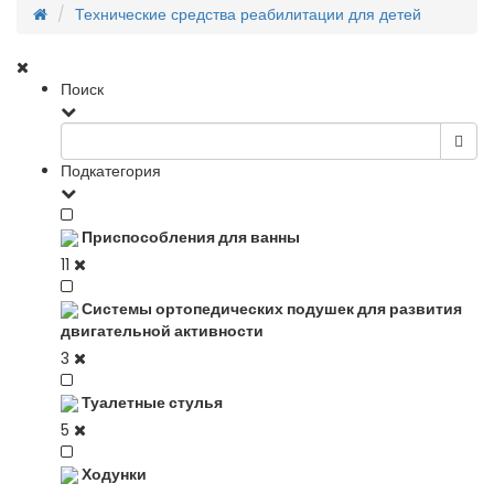
Технические средства реабилитации для детей
Поиск
Подкатегория
Приспособления для ванны
11
Системы ортопедических подушек для развития
двигательной активности
3
Туалетные стулья
5
Ходунки