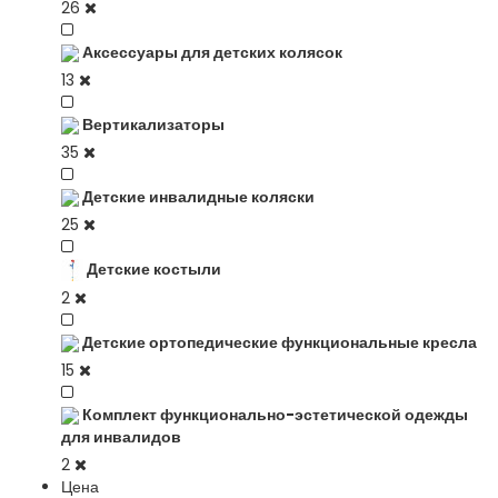
26
Аксессуары для детских колясок
13
Вертикализаторы
35
Детские инвалидные коляски
25
Детские костыли
2
Детские ортопедические функциональные кресла
15
Комплект функционально-эстетической одежды
для инвалидов
2
Цена