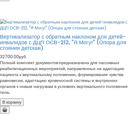
Вертикализатор с обратным наклоном для детей-
инвалидов с ДЦП ОСВ-212, "Я Могу!" (Опора для
стояния детская)
32700.00руб.
Полный комплект документов.предназначена для пассивных
реабилитационных мероприятий, направленных на адаптацию
пациента к вертикальному положению, формирование чувства
равновесия, адаптацию кровеносной системы и внутренних
органов к новым нагрузкам в условиях вертикального положения
тела..
В корзину