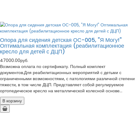
Опора для сидения детская ОС-005, "Я Могу!"
Оптимальная комплектация (реабилитационное
кресло для детей с ДЦП)
47000.00руб.
Возможна оплата по сертификату. Полный комплект
документов.Для реабилитационных мероприятий с детьми с
ограниченными возможностями, с патологиями различной степени
тяжести, в том числе ДЦП. Представляет собой регулируемое
ортопедическое кресло на металлической колесной основе...
В корзину