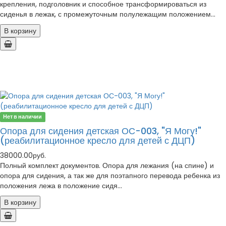
крепления, подголовник и способное трансформироваться из
сиденья в лежак, с промежуточным полулежащим положением...
В корзину
Нет в наличии
Опора для сидения детская ОС-003, "Я Могу!"
(реабилитационное кресло для детей с ДЦП)
38000.00руб.
Полный комплект документов. Опора для лежания (на спине) и
опора для сидения, а так же для поэтапного перевода ребенка из
положения лежа в положение сидя...
В корзину