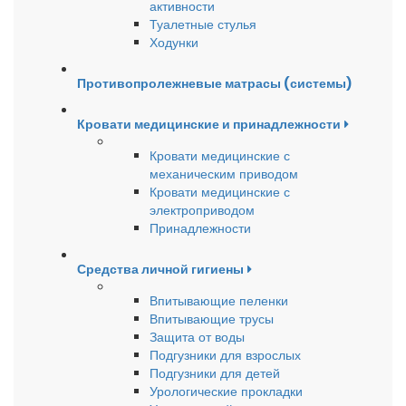
активности
Туалетные стулья
Ходунки
Противопролежневые матрасы (системы)
Кровати медицинские и принадлежности
Кровати медицинские с
механическим приводом
Кровати медицинские с
электроприводом
Принадлежности
Средства личной гигиены
Впитывающие пеленки
Впитывающие трусы
Защита от воды
Подгузники для взрослых
Подгузники для детей
Урологические прокладки