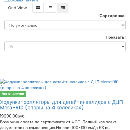
Боковая панель
Grid View:
Сортировка:
Показать:
Нет в наличии
Ходунки-ролляторы для детей-инвалидов с ДЦП
Мега-910 (опоры на 4 колесиках)
19000.00руб.
Возможна оплата по сертификату от ФСС. Полный комплект
документов на компенсацию.На рост 100-130 смДо 63 кг..