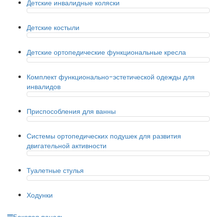
Детские инвалидные коляски
Детские костыли
Детские ортопедические функциональные кресла
Комплект функционально-эстетической одежды для
инвалидов
Приспособления для ванны
Системы ортопедических подушек для развития
двигательной активности
Туалетные стулья
Ходунки