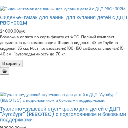
Сиденье-гамак для ванны для купания детей с ДЦП
PBC-002M
24000.00руб.
Возможна оплата по сертификату от ФСС. Полный комплект
документов для компенсации. Ширина сиденья: 43 смГлубина
сиденья: 35 см. Рост пользователя: 100-150 смВысота сиденья: 15-
40 см. Грузоподъемность до 70 кг..
В корзину
Туалетно-душевой стул-кресло для детей с ДЦП
"Аугсбург" (REBOTEC) с подголовником и боковыми
поддержками.