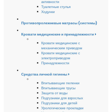
активности
Туалетные стулья
Ходунки
Противопролежневые матрасы (системы)
Кровати медицинские и принадлежности
Кровати медицинские с
механическим приводом
Кровати медицинские с
электроприводом
Принадлежности
Средства личной гигиены
Впитывающие пеленки
Впитывающие трусы
Защита от воды
Подгузники для взрослых
Подгузники для детей
Урологические прокладки