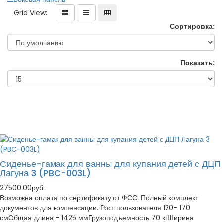
Grid View:
Сортировка:
Показать:
Сиденье-гамак для ванны для купания детей с ДЦП
Лагуна 3 (PBC-003L)
27500.00руб.
Возможна оплата по сертификату от ФСС. Полный комплект
документов для компенсации. Рост пользователя 120- 170
смОбщая длина - 1425 ммГрузоподъемность 70 кгШирина