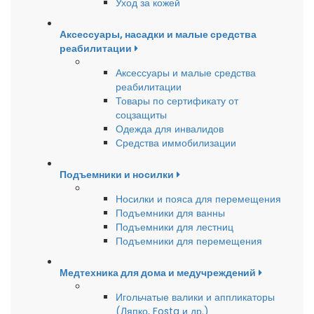
Уход за кожей
Аксессуары, насадки и малые средства
реабилитации
Аксессуары и малые средства
реабилитации
Товары по сертификату от
соцзащиты
Одежда для инвалидов
Средства иммобилизации
Подъемники и носилки
Носилки и пояса для перемещения
Подъемники для ванны
Подъемники для лестниц
Подъемники для перемещения
Медтехника для дома и медучреждений
Игольчатые валики и аппликаторы
(Ляпко, Fosta и др.)