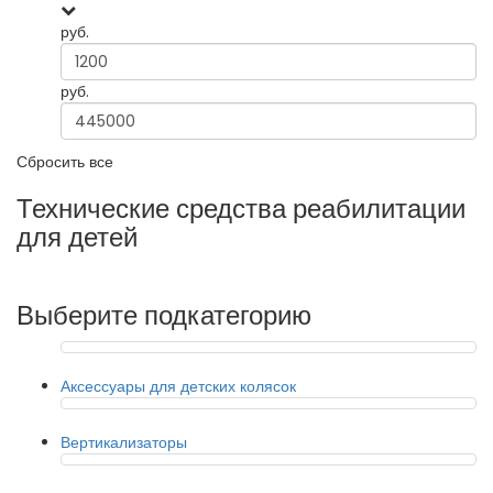
руб.
руб.
Сбросить все
Технические средства реабилитации
для детей
Выберите подкатегорию
Аксессуары для детских колясок
Вертикализаторы