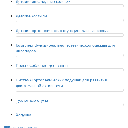
Детские инвалидные коляски
Детские костыли
Детские ортопедические функциональные кресла
Комплект функционально-эстетической одежды для
инвалидов
Приспособления для ванны
Системы ортопедических подушек для развития
двигательной активности
Туалетные стулья
Ходунки
Боковая панель