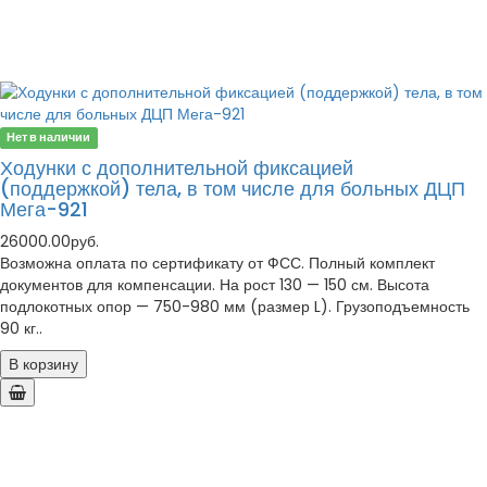
Нет в наличии
Ходунки с дополнительной фиксацией
(поддержкой) тела, в том числе для больных ДЦП
Мега-921
26000.00руб.
Возможна оплата по сертификату от ФСС. Полный комплект
документов для компенсации. На рост 130 — 150 см. Высота
подлокотных опор — 750-980 мм (размер L). Грузоподъемность
90 кг..
В корзину