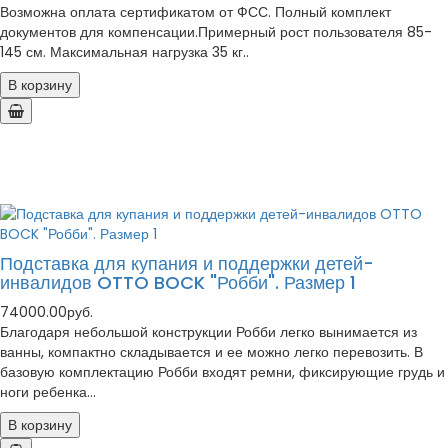
Возможна оплата сертификатом от ФСС. Полный комплект
документов для компенсации.Примерный рост пользователя 85-
145 см. Максимальная нагрузка 35 кг..
В корзину
Подставка для купания и поддержки детей-
инвалидов OTTO BOCK "Робби". Размер 1
74000.00руб.
Благодаря небольшой конструкции Робби легко вынимается из
ванны, компактно складывается и ее можно легко перевозить. В
базовую комплектацию Робби входят ремни, фиксирующие грудь и
ноги ребенка...
В корзину