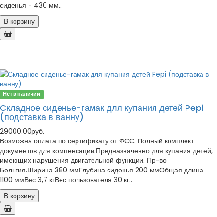
сиденья - 430 мм..
В корзину
Нет в наличии
Складное сиденье-гамак для купания детей Pepi
(подставка в ванну)
29000.00руб.
Возможна оплата по сертификату от ФСС. Полный комплект
документов для компенсации.Предназначенно для купания детей,
имеющих нарушения двигательной функции. Пр-во
Бельгия.Ширина 380 ммГлубина сиденья 200 ммОбщая длина
1100 ммВес 3,7 кгВес пользователя 30 кг..
В корзину