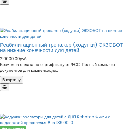
Реабилитационный тренажер (ходунки) ЭКЗОБОТ
на нижние конечности для детей
210000.00руб.
Возможна оплата по сертификату от ФСС. Полный комплект
документов для компенсации..
В корзину
Нет в наличии