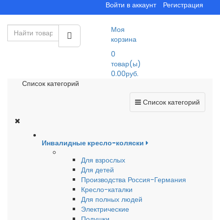
Войти в аккаунт
Регистрация
Моя
корзина
0
товар(ы)
0.00руб.
Список категорий
Список категорий
Инвалидные кресло-коляски
Для взрослых
Для детей
Производства Россия-Германия
Кресло-каталки
Для полных людей
Электрические
Подушки