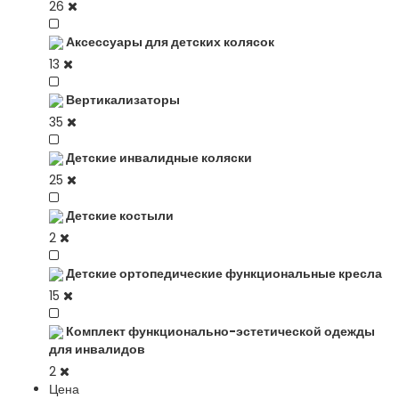
26
Аксессуары для детских колясок
13
Вертикализаторы
35
Детские инвалидные коляски
25
Детские костыли
2
Детские ортопедические функциональные кресла
15
Комплект функционально-эстетической одежды
для инвалидов
2
Цена