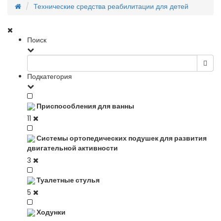
Технические средства реабилитации для детей
Поиск
Подкатегория
Приспособления для ванны
11
Системы ортопедических подушек для развития
двигательной активности
3
Туалетные стулья
5
Ходунки