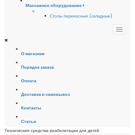
Массажное оборудование
Столы переносные (складные)
О магазине
Порядок заказа
Оплата
Доставка и самовывоз
Контакты
Статьи
Технические средства реабилитации для детей