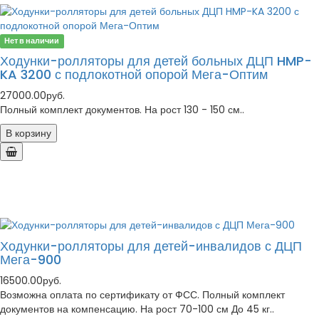
Нет в наличии
Ходунки-ролляторы для детей больных ДЦП HMP-
KA 3200 с подлокотной опорой Мега-Оптим
27000.00руб.
Полный комплект документов. На рост 130 - 150 см..
В корзину
Ходунки-ролляторы для детей-инвалидов с ДЦП
Мега-900
16500.00руб.
Возможна оплата по сертификату от ФСС. Полный комплект
документов на компенсацию. На рост 70-100 см До 45 кг..