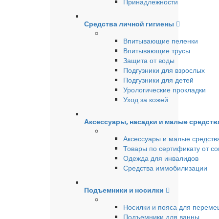
Принадлежности
Средства личной гигиены
Впитывающие пеленки
Впитывающие трусы
Защита от воды
Подгузники для взрослых
Подгузники для детей
Урологические прокладки
Уход за кожей
Аксессуары, насадки и малые средст
Аксессуары и малые средств
Товары по сертификату от с
Одежда для инвалидов
Средства иммобилизации
Подъемники и носилки
Носилки и пояса для перем
Подъемники для ванны