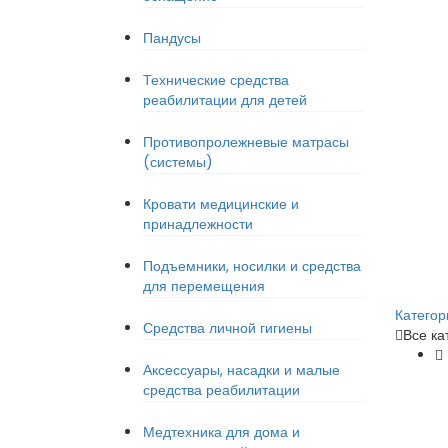
Пандусы
Технические средства
реабилитации для детей
Противопролежневые матрасы
(системы)
Кровати медицинские и
принадлежности
Подъемники, носилки и средства
для перемещения
Категор
Средства личной гигиены
Все ка
Аксессуары, насадки и малые
средства реабилитации
Медтехника для дома и