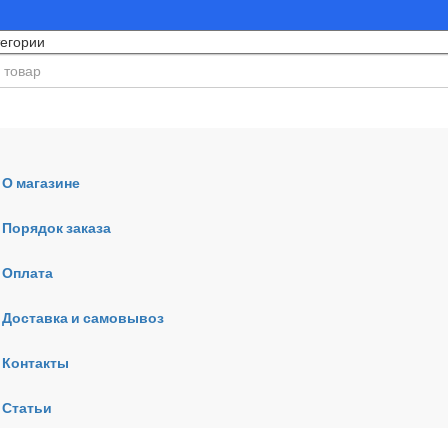
О магазине
Порядок заказа
Оплата
ния
Доставка и самовывоз
Контакты
Статьи