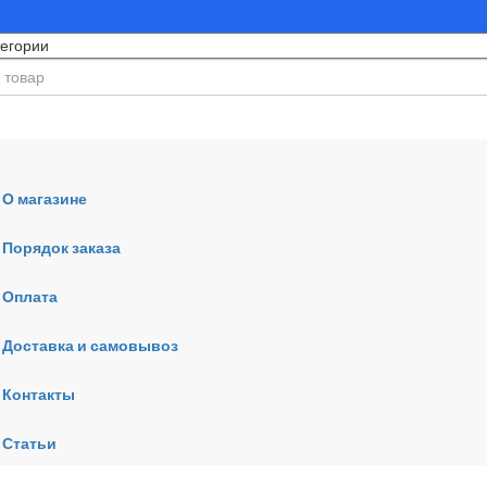
О магазине
Порядок заказа
Оплата
ния
Доставка и самовывоз
Контакты
Статьи