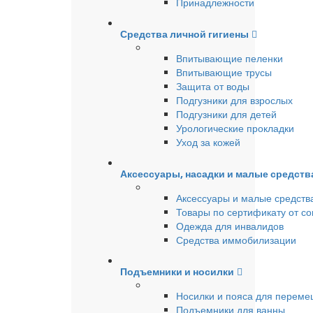
Принадлежности
Средства личной гигиены
Впитывающие пеленки
Впитывающие трусы
Защита от воды
Подгузники для взрослых
Подгузники для детей
Урологические прокладки
Уход за кожей
Аксессуары, насадки и малые средст
Аксессуары и малые средств
Товары по сертификату от с
Одежда для инвалидов
Средства иммобилизации
Подъемники и носилки
Носилки и пояса для перем
Подъемники для ванны