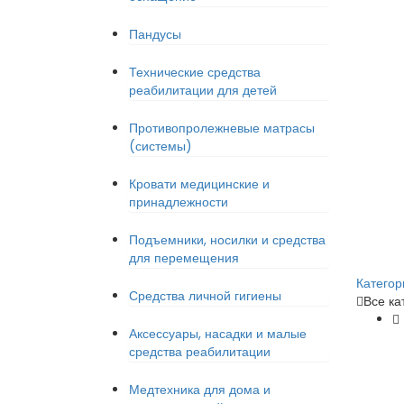
Пандусы
Технические средства
реабилитации для детей
Противопролежневые матрасы
(системы)
Кровати медицинские и
принадлежности
Подъемники, носилки и средства
для перемещения
Категор
Средства личной гигиены
Все ка
Аксессуары, насадки и малые
средства реабилитации
Медтехника для дома и