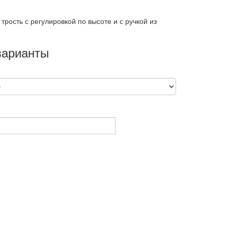
трость с регулировкой по высоте и с ручкой из
варианты