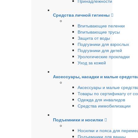
Принадлежности
Средства личной гигиены
Впитывающие пеленки
Впитывающие трусы
Защита от воды
Подгузники для взрослых
Подгузники для детей
Урологические прокладки
Уход за кожей
Аксессуары, насадки и малые средст
Аксессуары и малые средств
Товары по сертификату от с
Одежда для инвалидов
Средства иммобилизации
Подъемники и носилки
Носилки и пояса для перем
Подъемники для ванны