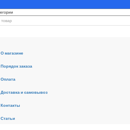
О магазине
Порядок заказа
Оплата
ния
Доставка и самовывоз
Контакты
Статьи