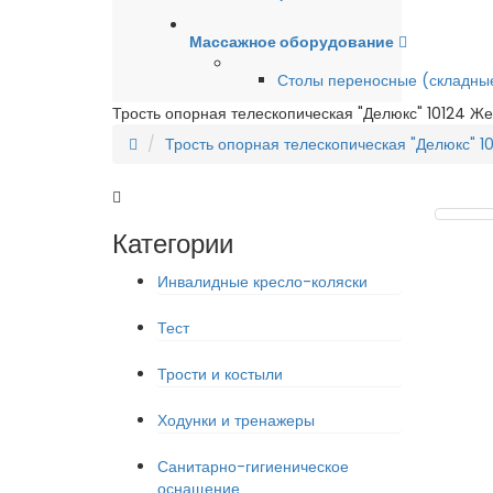
Массажное оборудование
Столы переносные (складны
Трость опорная телескопическая "Делюкс" 10124 Ж
Трость опорная телескопическая "Делюкс" 1
Категории
Инвалидные кресло-коляски
Тест
Трости и костыли
Ходунки и тренажеры
Санитарно-гигиеническое
оснащение