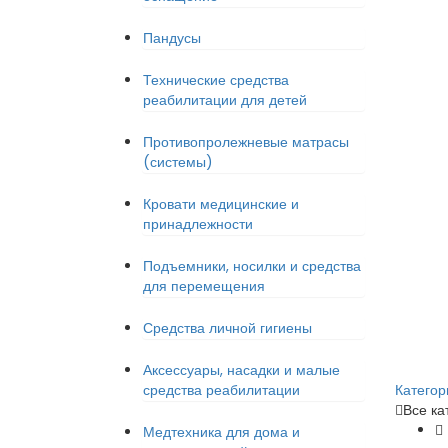
Пандусы
Технические средства
реабилитации для детей
Противопролежневые матрасы
(системы)
Кровати медицинские и
принадлежности
Подъемники, носилки и средства
для перемещения
Средства личной гигиены
Аксессуары, насадки и малые
средства реабилитации
Категор
Все ка
Медтехника для дома и