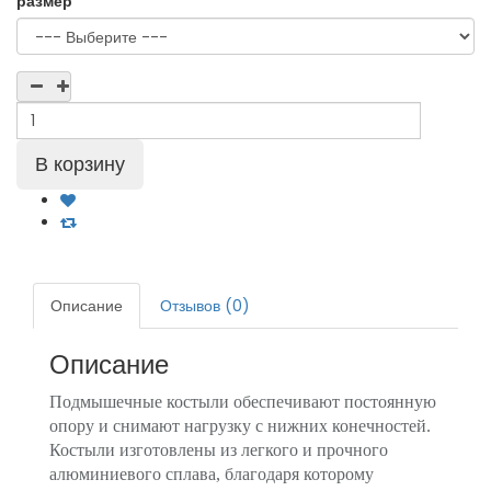
размер
Описание
Отзывов (0)
Описание
Подмышечные костыли обеспечивают постоянную
опору и снимают нагрузку с нижних конечностей.
Костыли изготовлены из легкого и прочного
алюминиевого сплава, благодаря которому