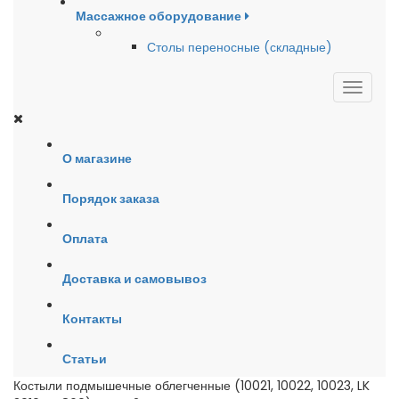
Массажное оборудование
Столы переносные (складные)
О магазине
Порядок заказа
Оплата
Доставка и самовывоз
Контакты
Статьи
Костыли подмышечные облегченные (10021, 10022, 10023, LK