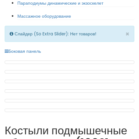
Параподиумы динамические и экзоскелет
Массажное оборудование
×
Слайдер (So Extra Slider): Нет товаров!
Боковая панель
Костыли подмышечные