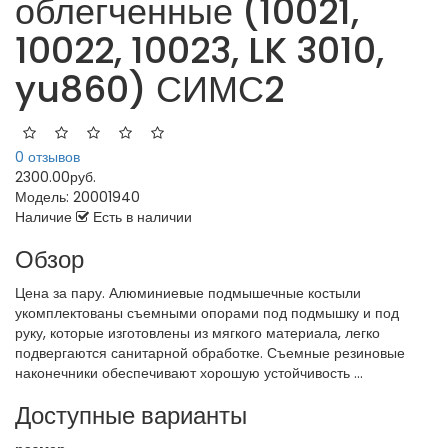
облегченные (10021,
10022, 10023, LK 3010,
yu860) СИМС2
0 отзывов
2300.00руб.
Модель:
20001940
Наличие
Есть в наличии
Обзор
Цена за пару. Алюминиевые подмышечные костыли
укомплектованы съемными опорами под подмышку и под
руку, которые изготовлены из мягкого материала, легко
подвергаются санитарной обработке. Съемные резиновые
наконечники обеспечивают хорошую устойчивость ...
Доступные варианты