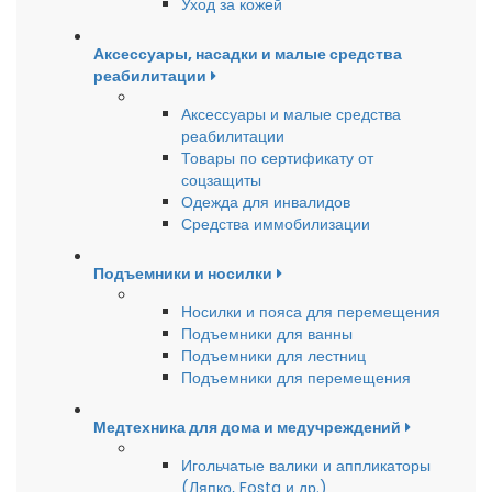
Уход за кожей
Аксессуары, насадки и малые средства
реабилитации
Аксессуары и малые средства
реабилитации
Товары по сертификату от
соцзащиты
Одежда для инвалидов
Средства иммобилизации
Подъемники и носилки
Носилки и пояса для перемещения
Подъемники для ванны
Подъемники для лестниц
Подъемники для перемещения
Медтехника для дома и медучреждений
Игольчатые валики и аппликаторы
(Ляпко, Fosta и др.)