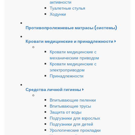
активности
Туалетные стулья
Ходунки
Противопролежневые матрасы (системы)
Кровати медицинские и принадлежности
Кровати медицинские с
механическим приводом
Кровати медицинские с
электроприводом
Принадлежности
Средства личной гигиены
Впитывающие пеленки
Впитывающие трусы
Защита от воды
Подгузники для взрослых
Подгузники для детей
Урологические прокладки