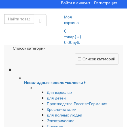
Войти в аккаунт
Регистрация
Моя
корзина
0
товар(ы)
0.00руб.
Список категорий
Список категорий
Инвалидные кресло-коляски
Для взрослых
Для детей
Производства Россия-Германия
Кресло-каталки
Для полных людей
Электрические
Подушки