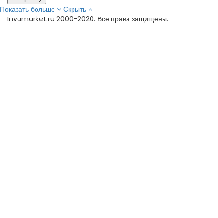
Показать больше
Скрыть
Invamarket.ru 2000-2020. Все права защищены.