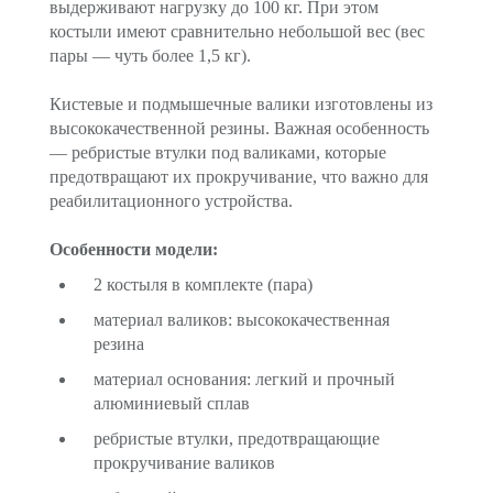
выдерживают нагрузку до 100 кг. При этом
костыли имеют сравнительно небольшой вес (вес
пары — чуть более 1,5 кг).
Кистевые и подмышечные валики изготовлены из
высококачественной резины. Важная особенность
— ребристые втулки под валиками, которые
предотвращают их прокручивание, что важно для
реабилитационного устройства.
Особенности модели:
2 костыля в комплекте (пара)
материал валиков: высококачественная
резина
материал основания: легкий и прочный
алюминиевый сплав
ребристые втулки, предотвращающие
прокручивание валиков