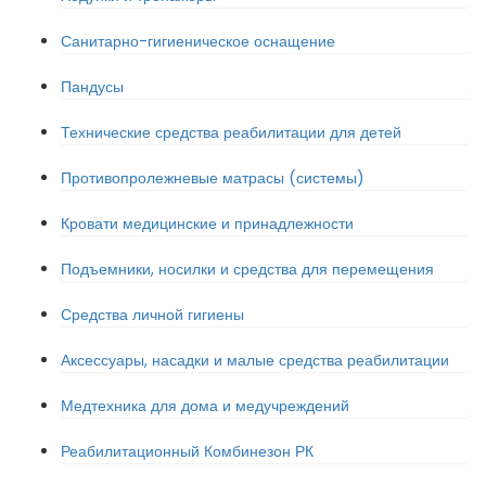
Санитарно-гигиеническое оснащение
Пандусы
Технические средства реабилитации для детей
Противопролежневые матрасы (системы)
Кровати медицинские и принадлежности
Подъемники, носилки и средства для перемещения
Средства личной гигиены
Аксессуары, насадки и малые средства реабилитации
Медтехника для дома и медучреждений
Реабилитационный Комбинезон РК