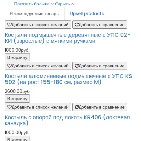
Показать больше
Скрыть
Рекомендуемые товары
Upsell products
Добавить в список желаний
Добавить в сравнение
Костыли подмышечные деревянные с УПС 02-
КИ (взрослые) с мягкими ручками
1800.00руб.
В корзину
Добавить в список желаний
Добавить в сравнение
Костыли алюминиевые подмышечные с УПС KS
502 (на рост 155-180 см, размер M)
2600.00руб.
В корзину
Добавить в список желаний
Добавить в сравнение
Костыль с опорой под локоть KR406 (локтевая
канадка)
1000.00руб.
В корзину