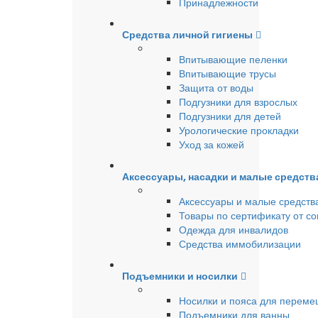
Принадлежности
Средства личной гигиены
Впитывающие пеленки
Впитывающие трусы
Защита от воды
Подгузники для взрослых
Подгузники для детей
Урологические прокладки
Уход за кожей
Аксессуары, насадки и малые средст
Аксессуары и малые средств
Товары по сертификату от с
Одежда для инвалидов
Средства иммобилизации
Подъемники и носилки
Носилки и пояса для перем
Подъемники для ванны