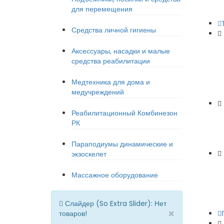
для перемещения
Средства личной гигиены
Аксессуары, насадки и малые
средства реабилитации
Медтехника для дома и
медучреждений
Реабилитационный Комбинезон
РК
Параподиумы динамические и
экзоскелет
Массажное оборудование
Слайдер (So Extra Slider): Нет
×
товаров!