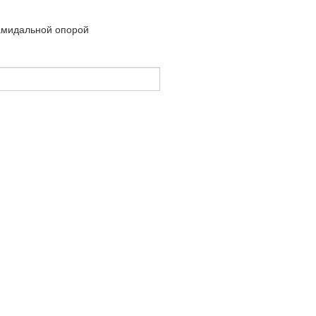
амидальной опорой