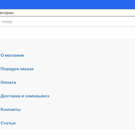
О магазине
Порядок заказа
Оплата
ния
Доставка и самовывоз
Контакты
Статьи