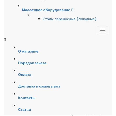
Массажное оборудование
Столы переносные (складные)
О магазине
Порядок заказа
Оплата
Доставка и самовывоз
Контакты
Статьи