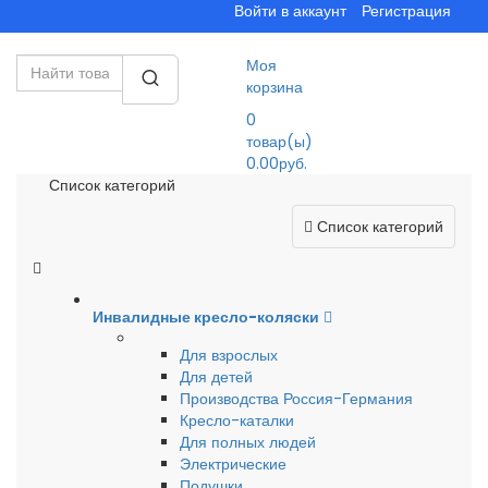
Войти в аккаунт
Регистрация
Моя
корзина
0
товар(ы)
0.00руб.
Список категорий
Список категорий
Инвалидные кресло-коляски
Для взрослых
Для детей
Производства Россия-Германия
Кресло-каталки
Для полных людей
Электрические
Подушки