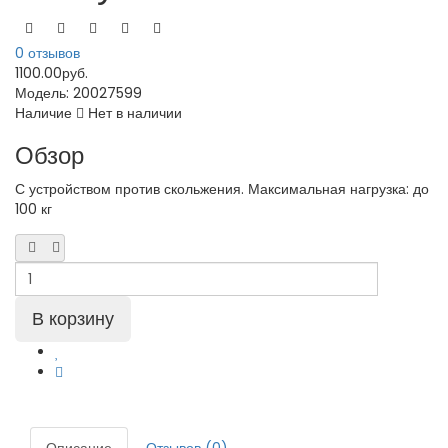
0 отзывов
1100.00руб.
Модель:
20027599
Наличие
Нет в наличии
Обзор
С устройством против скольжения. Максимальная нагрузка: до
100 кг