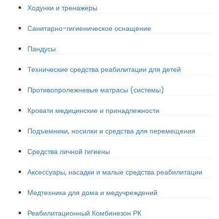
Ходунки и тренажеры
Санитарно-гигиеническое оснащение
Пандусы
Технические средства реабилитации для детей
Противопролежневые матрасы (системы)
Кровати медицинские и принадлежности
Подъемники, носилки и средства для перемещения
Средства личной гигиены
Аксессуары, насадки и малые средства реабилитации
Медтехника для дома и медучреждений
Реабилитационный Комбинезон РК