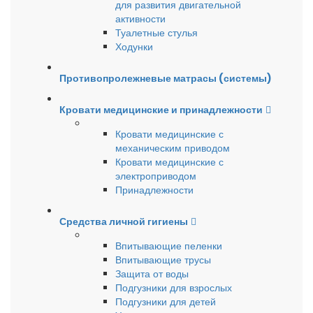
для развития двигательной
активности
Туалетные стулья
Ходунки
Противопролежневые матрасы (системы)
Кровати медицинские и принадлежности
Кровати медицинские с
механическим приводом
Кровати медицинские с
электроприводом
Принадлежности
Средства личной гигиены
Впитывающие пеленки
Впитывающие трусы
Защита от воды
Подгузники для взрослых
Подгузники для детей