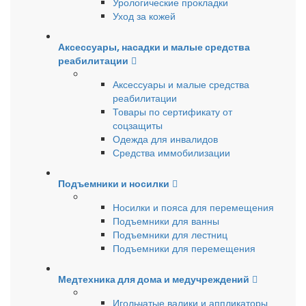
Урологические прокладки
Уход за кожей
Аксессуары, насадки и малые средства
реабилитации
Аксессуары и малые средства
реабилитации
Товары по сертификату от
соцзащиты
Одежда для инвалидов
Средства иммобилизации
Подъемники и носилки
Носилки и пояса для перемещения
Подъемники для ванны
Подъемники для лестниц
Подъемники для перемещения
Медтехника для дома и медучреждений
Игольчатые валики и аппликаторы