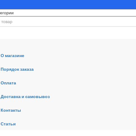
О магазине
Порядок заказа
Оплата
ния
Доставка и самовывоз
Контакты
Статьи