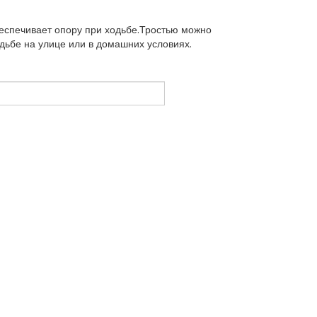
спечивает опору при ходьбе.Тростью можно
дьбе на улице или в домашних условиях.