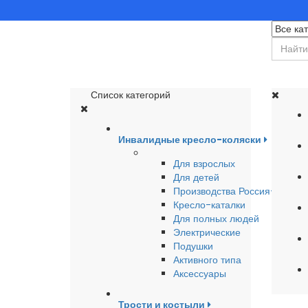
Список категорий
Инвалидные кресло-коляски
Для взрослых
Для детей
Производства Россия-Герма
Кресло-каталки
Для полных людей
Электрические
Подушки
Активного типа
Аксессуары
Трости и костыли