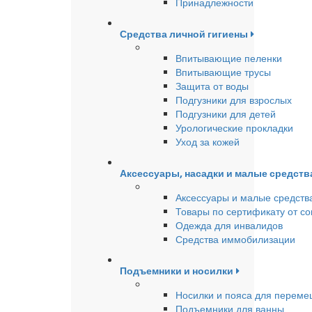
Принадлежности
Средства личной гигиены
Впитывающие пеленки
Впитывающие трусы
Защита от воды
Подгузники для взрослых
Подгузники для детей
Урологические прокладки
Уход за кожей
Аксессуары, насадки и малые средст
Аксессуары и малые средств
Товары по сертификату от с
Одежда для инвалидов
Средства иммобилизации
Подъемники и носилки
Носилки и пояса для перем
Подъемники для ванны