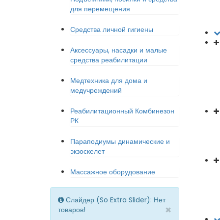
для перемещения
Средства личной гигиены
Аксессуары, насадки и малые
средства реабилитации
Медтехника для дома и
медучреждений
Реабилитационный Комбинезон
РК
Параподиумы динамические и
экзоскелет
Массажное оборудование
Слайдер (So Extra Slider): Нет
×
товаров!