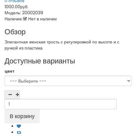
0 отзывов
1000.00руб.
Модель:
20002039
Наличие
Нет в наличии
Обзор
Элегантная женская трость с регулировкой по высоте и с
ручкой из пластика
Доступные варианты
цвет