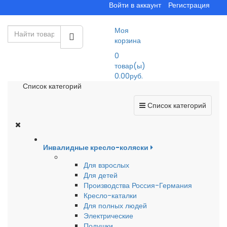
Войти в аккаунт
Регистрация
Моя
корзина
0
товар(ы)
0.00руб.
Список категорий
Список категорий
Инвалидные кресло-коляски
Для взрослых
Для детей
Производства Россия-Германия
Кресло-каталки
Для полных людей
Электрические
Подушки