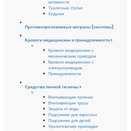
активности
Туалетные стулья
Ходунки
Противопролежневые матрасы (системы)
Кровати медицинские и принадлежности
Кровати медицинские с
механическим приводом
Кровати медицинские с
электроприводом
Принадлежности
Средства личной гигиены
Впитывающие пеленки
Впитывающие трусы
Защита от воды
Подгузники для взрослых
Подгузники для детей
Урологические прокладки