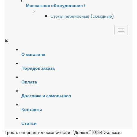
Массажное оборудование
Столы переносные (складные)
О магазине
Порядок заказа
Оплата
Доставка и самовывоз
Контакты
Статьи
Трость опорная телескопическая "Делюкс" 10124 Женская