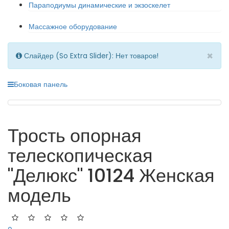
Параподиумы динамические и экзоскелет
Массажное оборудование
×
Слайдер (So Extra Slider): Нет товаров!
Боковая панель
Трость опорная
телескопическая
"Делюкс" 10124 Женская
модель