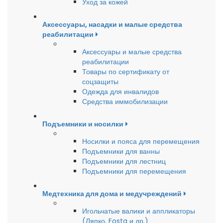
Уход за кожей
Аксессуары, насадки и малые средства
реабилитации
Аксессуары и малые средства
реабилитации
Товары по сертификату от
соцзащиты
Одежда для инвалидов
Средства иммобилизации
Подъемники и носилки
Носилки и пояса для перемещения
Подъемники для ванны
Подъемники для лестниц
Подъемники для перемещения
Медтехника для дома и медучреждений
Игольчатые валики и аппликаторы
(Ляпко, Fosta и др.)