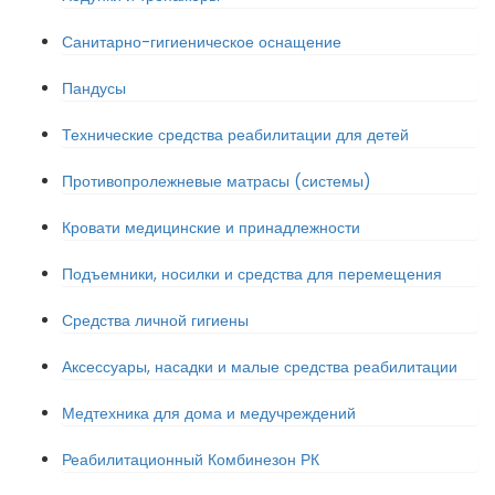
Санитарно-гигиеническое оснащение
Пандусы
Технические средства реабилитации для детей
Противопролежневые матрасы (системы)
Кровати медицинские и принадлежности
Подъемники, носилки и средства для перемещения
Средства личной гигиены
Аксессуары, насадки и малые средства реабилитации
Медтехника для дома и медучреждений
Реабилитационный Комбинезон РК