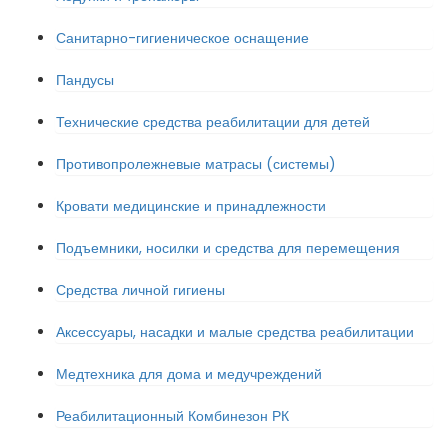
Санитарно-гигиеническое оснащение
Пандусы
Технические средства реабилитации для детей
Противопролежневые матрасы (системы)
Кровати медицинские и принадлежности
Подъемники, носилки и средства для перемещения
Средства личной гигиены
Аксессуары, насадки и малые средства реабилитации
Медтехника для дома и медучреждений
Реабилитационный Комбинезон РК