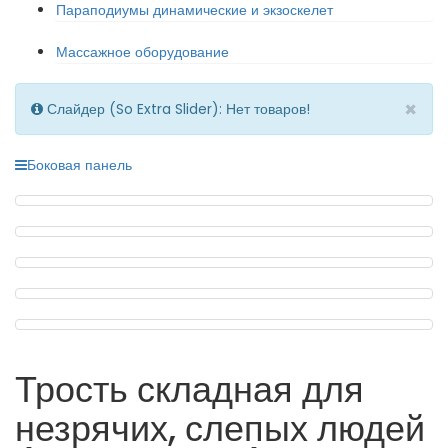
Параподиумы динамические и экзоскелет
Массажное оборудование
×
Слайдер (So Extra Slider): Нет товаров!
Боковая панель
Трость складная для
незрячих, слепых людей