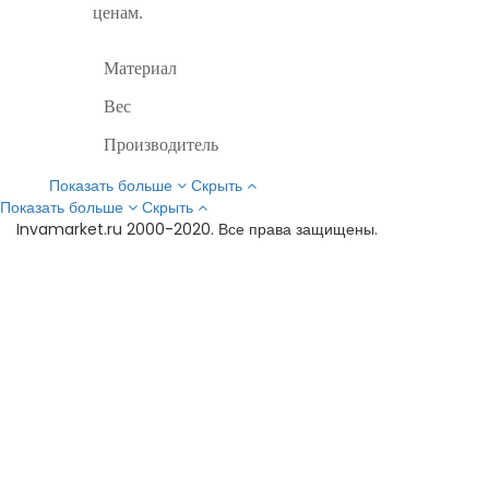
ценам.
Материал
Вес
Производитель
Показать больше
Скрыть
Показать больше
Скрыть
Invamarket.ru 2000-2020. Все права защищены.