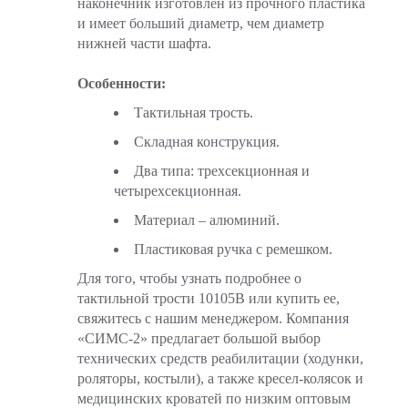
наконечник изготовлен из прочного пластика
и имеет больший диаметр, чем диаметр
нижней части шафта.
Особенности:
Тактильная трость.
Складная конструкция.
Два типа: трехсекционная и
четырехсекционная.
Материал – алюминий.
Пластиковая ручка с ремешком.
Для того, чтобы узнать подробнее о
тактильной трости 10105B или купить ее,
свяжитесь с нашим менеджером. Компания
«СИМС-2» предлагает большой выбор
технических средств реабилитации (ходунки,
роляторы, костыли), а также кресел-колясок и
медицинских кроватей по низким оптовым