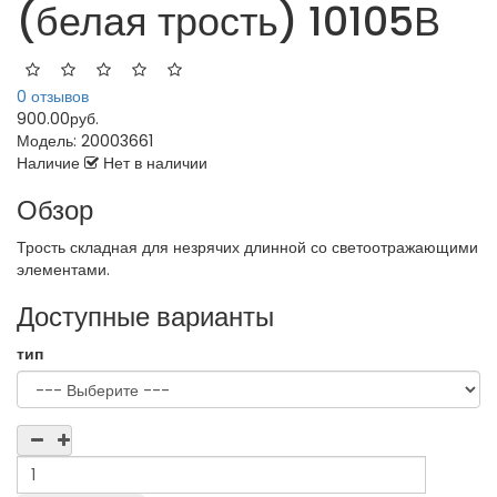
(белая трость) 10105В
0 отзывов
900.00руб.
Модель:
20003661
Наличие
Нет в наличии
Обзор
Трость складная для незрячих длинной со светоотражающими
элементами.
Доступные варианты
тип