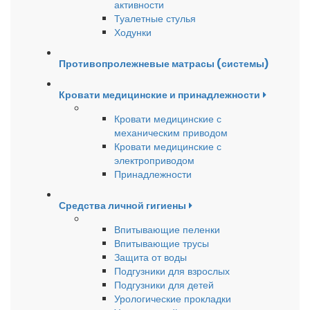
активности
Туалетные стулья
Ходунки
Противопролежневые матрасы (системы)
Кровати медицинские и принадлежности
Кровати медицинские с
механическим приводом
Кровати медицинские с
электроприводом
Принадлежности
Средства личной гигиены
Впитывающие пеленки
Впитывающие трусы
Защита от воды
Подгузники для взрослых
Подгузники для детей
Урологические прокладки