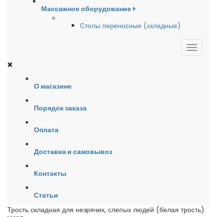
Массажное оборудование
Столы переносные (складные)
О магазине
Порядок заказа
Оплата
Доставка и самовывоз
Контакты
Статьи
Трость складная для незрячих, слепых людей (белая трость)