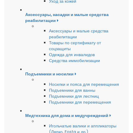
Уход за кожей
Аксессуары, насадки и малые средства
реабилитации
Аксессуары и малые средства
реабилитации
Товары по сертификату от
соцзащиты
Одежда для инвалидов
Средства иммобилизации
Подъемники и носилки
Носилки и пояса для перемещения
Подъемники для ванны
Подъемники для лестниц
Подъемники для перемещения
Медтехника для дома и медучреждений
Игольчатые валики и аппликаторы
(Ляпко, Fosta и др.)