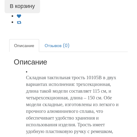
Описание
Отзывов (0)
Описание
Складная тактильная трость 10105B в двух
вариантах исполнения: трехсекционная,
длина такой модели составляет 115 см, и
четырехсекционная, длина – 150 см. Обе
модели складные, изготовлены из легкого и
прочного алюминиевого сплава, что
обеспечивает удобство хранения и
использования изделия. Трость имеет
удобную пластиковую ручку с ремешком,