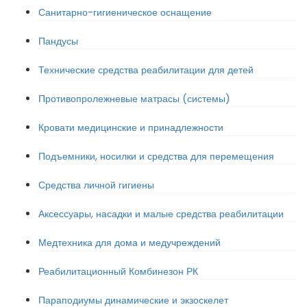
Санитарно-гигиеническое оснащение
Пандусы
Технические средства реабилитации для детей
Противопролежневые матрасы (системы)
Кровати медицинские и принадлежности
Подъемники, носилки и средства для перемещения
Средства личной гигиены
Аксессуары, насадки и малые средства реабилитации
Медтехника для дома и медучреждений
Реабилитационный Комбинезон РК
Параподиумы динамические и экзоскелет