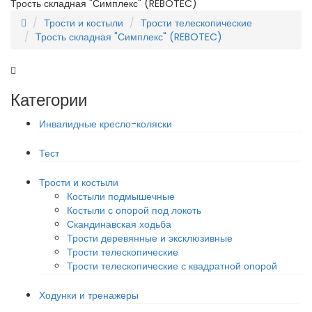
Трость складная "Симплекс" (REBOTEC)
Трости и костыли
Трости телескопические
Трость складная "Симплекс" (REBOTEC)
Категории
Инвалидные кресло-коляски
Тест
Трости и костыли
Костыли подмышечные
Костыли с опорой под локоть
Скандинавская ходьба
Трости деревянные и эксклюзивные
Трости телескопические
Трости телескопические с квадратной опорой
Ходунки и тренажеры