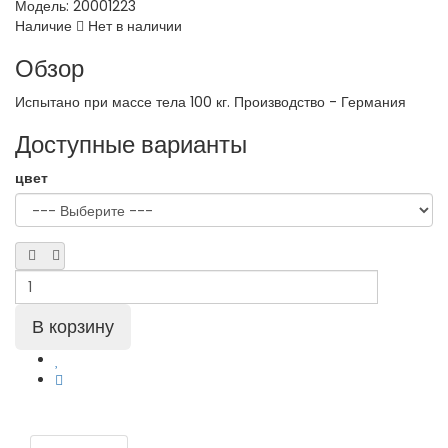
Модель:
20001223
Наличие
Нет в наличии
Обзор
Испытано при массе тела 100 кг. Производство - Германия
Доступные варианты
цвет