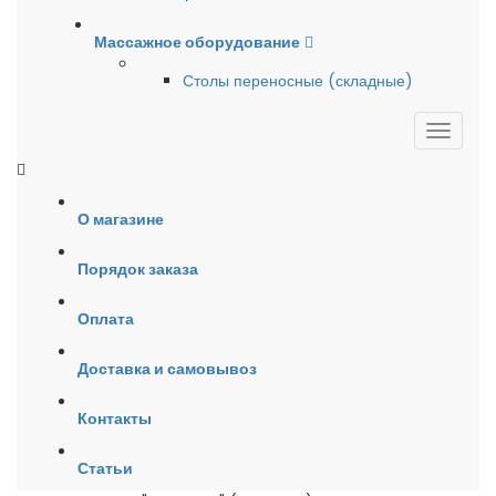
Массажное оборудование
Столы переносные (складные)
О магазине
Порядок заказа
Оплата
Доставка и самовывоз
Контакты
Статьи