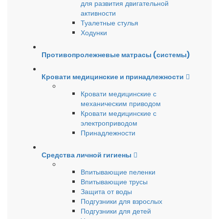
для развития двигательной
активности
Туалетные стулья
Ходунки
Противопролежневые матрасы (системы)
Кровати медицинские и принадлежности
Кровати медицинские с
механическим приводом
Кровати медицинские с
электроприводом
Принадлежности
Средства личной гигиены
Впитывающие пеленки
Впитывающие трусы
Защита от воды
Подгузники для взрослых
Подгузники для детей