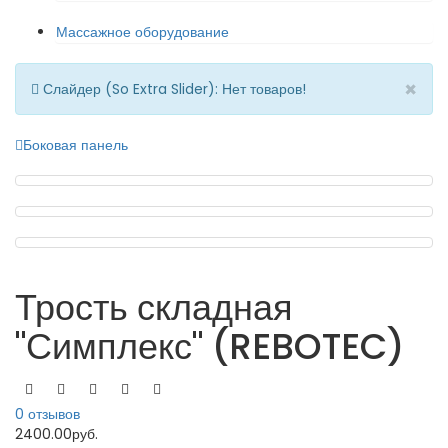
Массажное оборудование
×
Слайдер (So Extra Slider): Нет товаров!
Боковая панель
Трость складная
"Симплекс" (REBOTEC)
0 отзывов
2400.00руб.