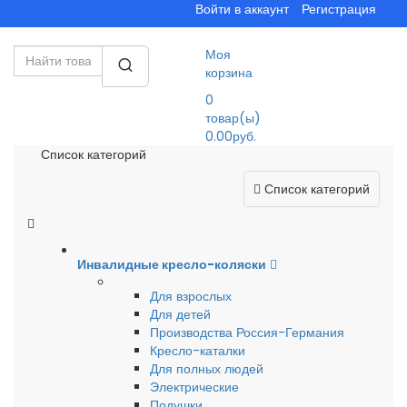
Войти в аккаунт
Регистрация
Моя
корзина
0
товар(ы)
0.00руб.
Список категорий
Список категорий
Инвалидные кресло-коляски
Для взрослых
Для детей
Производства Россия-Германия
Кресло-каталки
Для полных людей
Электрические
Подушки