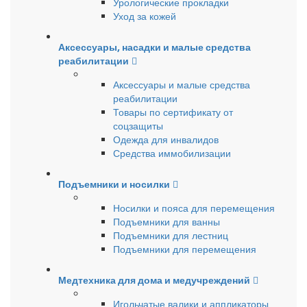
Урологические прокладки
Уход за кожей
Аксессуары, насадки и малые средства
реабилитации
Аксессуары и малые средства
реабилитации
Товары по сертификату от
соцзащиты
Одежда для инвалидов
Средства иммобилизации
Подъемники и носилки
Носилки и пояса для перемещения
Подъемники для ванны
Подъемники для лестниц
Подъемники для перемещения
Медтехника для дома и медучреждений
Игольчатые валики и аппликаторы