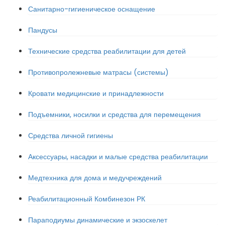
Санитарно-гигиеническое оснащение
Пандусы
Технические средства реабилитации для детей
Противопролежневые матрасы (системы)
Кровати медицинские и принадлежности
Подъемники, носилки и средства для перемещения
Средства личной гигиены
Аксессуары, насадки и малые средства реабилитации
Медтехника для дома и медучреждений
Реабилитационный Комбинезон РК
Параподиумы динамические и экзоскелет