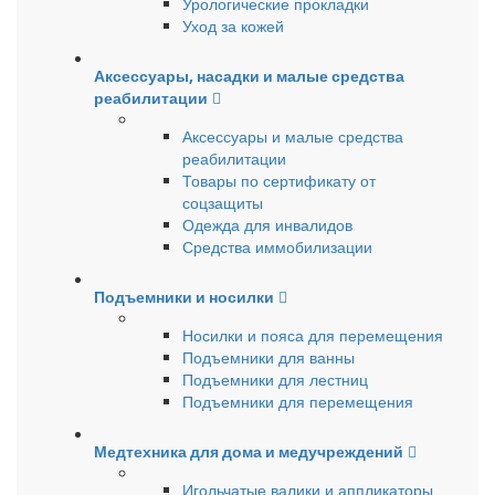
Урологические прокладки
Уход за кожей
Аксессуары, насадки и малые средства
реабилитации
Аксессуары и малые средства
реабилитации
Товары по сертификату от
соцзащиты
Одежда для инвалидов
Средства иммобилизации
Подъемники и носилки
Носилки и пояса для перемещения
Подъемники для ванны
Подъемники для лестниц
Подъемники для перемещения
Медтехника для дома и медучреждений
Игольчатые валики и аппликаторы