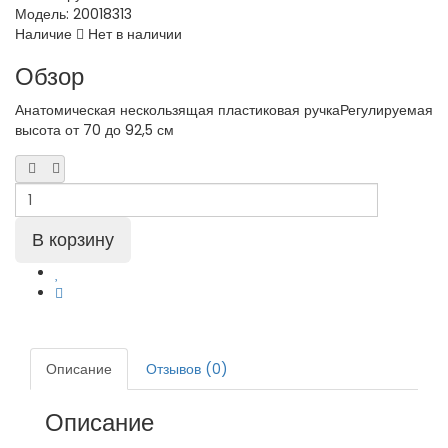
Модель:
20018313
Наличие
Нет в наличии
Обзор
Анатомическая нескользящая пластиковая ручкаРегулируемая
высота от 70 до 92,5 см
Описание
Отзывов (0)
Описание