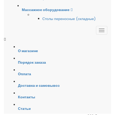
Массажное оборудование
Столы переносные (складные)
О магазине
Порядок заказа
Оплата
Доставка и самовывоз
Контакты
Статьи