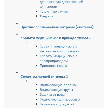
для развития двигательной
активности
Туалетные стулья
Ходунки
Противопролежневые матрасы (системы)
Кровати медицинские и принадлежности
Кровати медицинские с
механическим приводом
Кровати медицинские с
электроприводом
Принадлежности
Средства личной гигиены
Впитывающие пеленки
Впитывающие трусы
Защита от воды
Подгузники для взрослых
Подгузники для детей