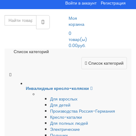
Войти в аккаунт
Регистрация
Моя
корзина
0
товар(ы)
0.00руб.
Список категорий
Список категорий
Инвалидные кресло-коляски
Для взрослых
Для детей
Производства Россия-Германия
Кресло-каталки
Для полных людей
Электрические
Подушки