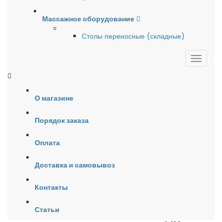
Массажное оборудование
Столы переносные (складные)
О магазине
Порядок заказа
Оплата
Доставка и самовывоз
Контакты
Статьи