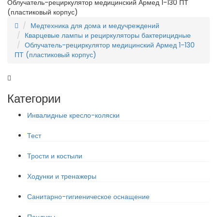
Облучатель-рециркулятор медицинский Армед 1-130 ПТ
(пластиковый корпус)
Медтехника для дома и медучреждений
Кварцевые лампы и рециркуляторы бактерицидные
Облучатель-рециркулятор медицинский Армед 1-130
ПТ (пластиковый корпус)
Категории
Инвалидные кресло-коляски
Тест
Трости и костыли
Ходунки и тренажеры
Санитарно-гигиеническое оснащение