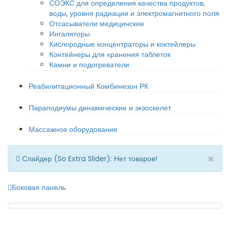
СОЭКС для определения качества продуктов,
воды, уровня радиации и электромагнитного поля
Отсасыватели медицинские
Ингаляторы
Кислородные концентраторы и коктейлеры
Контейнеры для хранения таблеток
Камни и подогреватели
Реабилитационный Комбинезон РК
Параподиумы динамические и экзоскелет
Массажное оборудование
×
Слайдер (So Extra Slider): Нет товаров!
Боковая панель