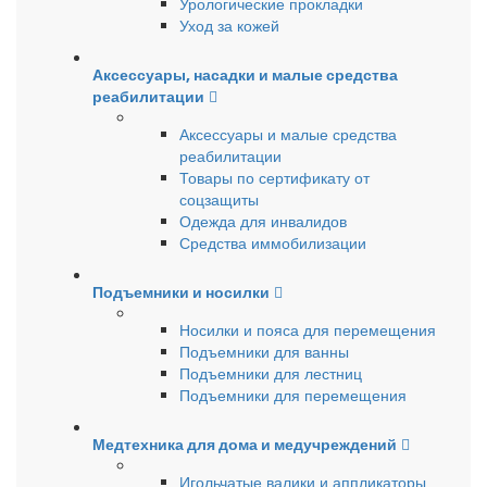
Урологические прокладки
Уход за кожей
Аксессуары, насадки и малые средства
реабилитации
Аксессуары и малые средства
реабилитации
Товары по сертификату от
соцзащиты
Одежда для инвалидов
Средства иммобилизации
Подъемники и носилки
Носилки и пояса для перемещения
Подъемники для ванны
Подъемники для лестниц
Подъемники для перемещения
Медтехника для дома и медучреждений
Игольчатые валики и аппликаторы