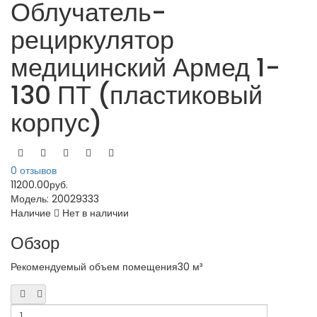
Облучатель-
рециркулятор
медицинский Армед 1-
130 ПТ (пластиковый
корпус)
0 отзывов
11200.00руб.
Модель:
20029333
Наличие
Нет в наличии
Обзор
Рекомендуемый объем помещения30 м³