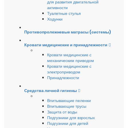
для развития двигательной
активности
Туалетные стулья
Ходунки
Противопролежневые матрасы (системы)
Кровати медицинские и принадлежности
Кровати медицинские с
механическим приводом
Кровати медицинские с
электроприводом
Принадлежности
Средства личной гигиены
Впитывающие пеленки
Впитывающие трусы
Защита от воды
Подгузники для взрослых
Подгузники для детей