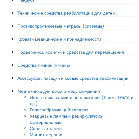
Пандусы
Технические средства реабилитации для детей
Противопролежневые матрасы (системы)
Кровати медицинские и принадлежности
Подъемники, носилки и средства для перемещения
Средства личной гигиены
Аксессуары, насадки и малые средства реабилитации
Медтехника для дома и медучреждений
Игольчатые валики и аппликаторы (Ляпко, Fosta и
др.)
Голосообразующий аппарат
Кварцевые лампы и рециркуляторы
бактерицидные
Солевые камни
Магнитотерапия