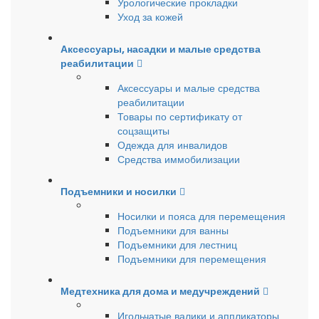
Урологические прокладки
Уход за кожей
Аксессуары, насадки и малые средства
реабилитации
Аксессуары и малые средства
реабилитации
Товары по сертификату от
соцзащиты
Одежда для инвалидов
Средства иммобилизации
Подъемники и носилки
Носилки и пояса для перемещения
Подъемники для ванны
Подъемники для лестниц
Подъемники для перемещения
Медтехника для дома и медучреждений
Игольчатые валики и аппликаторы