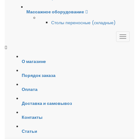
Массажное оборудование
Столы переносные (складные)
О магазине
Порядок заказа
Оплата
Доставка и самовывоз
Контакты
Статьи