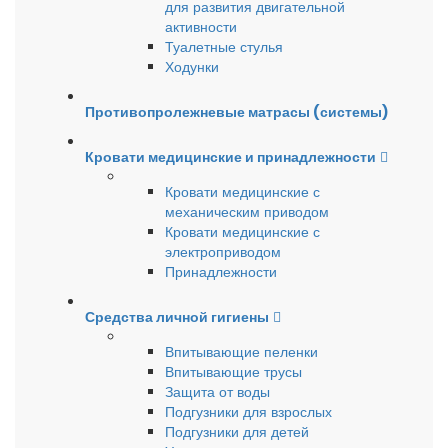
для развития двигательной
активности
Туалетные стулья
Ходунки
Противопролежневые матрасы (системы)
Кровати медицинские и принадлежности
Кровати медицинские с
механическим приводом
Кровати медицинские с
электроприводом
Принадлежности
Средства личной гигиены
Впитывающие пеленки
Впитывающие трусы
Защита от воды
Подгузники для взрослых
Подгузники для детей