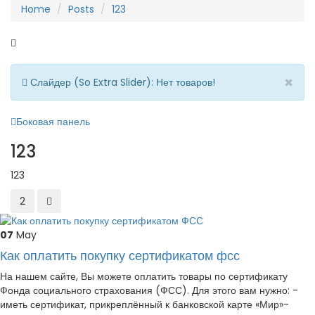
Home
Posts
123
×
Слайдер (So Extra Slider): Нет товаров!
Боковая панель
123
123
2
07
May
Как оплатить покупку сертификатом фсс
На нашем сайте, Вы можете оплатить товары по сертификату
Фонда социального страхования (ФСС). Для этого вам нужно: -
иметь сертификат, прикреплённый к банковской карте «Мир»-